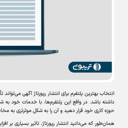
انتخاب بهترین پلتفرم‌ برای انتشار رپورتاژ آگهی می‌توان
داشته باشد. در واقع این پلتفرم‌ها، با خدمات خود به شما
حوزه کاری خود قرار دهید و آن را به شکل موثرتری به مخا
همان‌طور که می‌دانید انتشار رپورتاژ، تاثیر بسیاری بر افزا