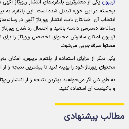
تریبون
یکی از معتبرترین پلتفرم‌های انتشار رپورتاژ آگهی 
انتخاب آن، خیالتان بابت انتشار رپورتاژ آگهی در رسانه‌ها
رسانه‌ها دسترسی داشته باشید و احتمال رد شدن رپورتاژ
تریبون امکان سفارش محتوای تخصصی رپورتاژ را برای شم
محتوا صرفه‌جویی می‌شود.
یکی دیگر از مزایای استفاده از پلتفرم تریبون، امکان به
محتوای رپورتاژ خود را بهینه کنید تا بیشترین نتیجه را از آ
به‌ طور کلی اگر می‌خواهید بهترین نتیجه را از انتشار رپو
و باکیفیت آن استفاده کنید.
مطالب پیشنهادی