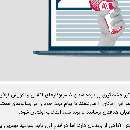
د تأثیر چشمگیری بر دیده شدن کسب‌وکارهای آنلاین و افزایش ترا
 این امکان را می‌دهند تا پیام برند خود را در رسانه‌های معتبر
طبان هدفتان برسانید تا برند شما انتخاب اولشان شود.
یش آگاهی از برندتان دارد؛ اما در قدم اول باید بتوانید بهترین پل