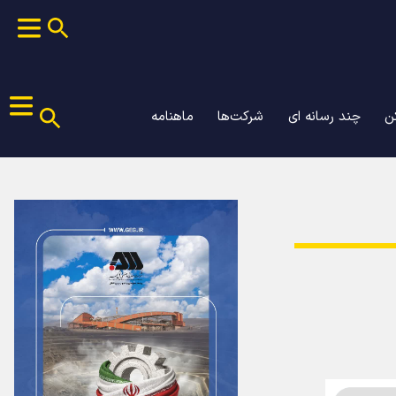
ن
چند رسانه ای
شرکت‌ها
ماهنامه