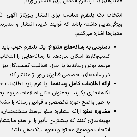
معیارهای یک پلتفرم ایده‌آل برای انتشار رپورتاژ
انتخاب یک پلتفرم مناسب برای انتشار رپورتاژ آگهی، تأث
ویژگی‌هایی داشته باشد که فرآیند خرید، انتشار و مدیریت 
معیارها اشاره می‌کنیم:
دسترسی به رسانه‌های متنوع:
یک پلتفرم خوب باید ط
کسب‌وکارها امکان می‌دهد تا رسانه‌هایی را انتخاب
مرتبط بودن رسانه‌ها با حوزه فعالیت کسب‌وکار نیز 
در رسانه‌های تخصصی فناوری رپورتاژ منتشر کند.
ارائه اطلاعات کامل رسانه‌ها:
پلتفرم باید اطلاعات ج
آگاهانه‌تری بگیرند. به‌‌عنوان مثال اطلاعات مربوط 
به طور واضح حوزه تخصصی و قوانین رسانه را مش
مشاوره سئو:
ارائه مشاوره سئو توسط متخصصان، به
بهینه‌سازی کنند که بیشترین تأثیر را بر سئو سایتش
انتخاب موضوع محتوا و نحوه لینک‌دهی باشد.