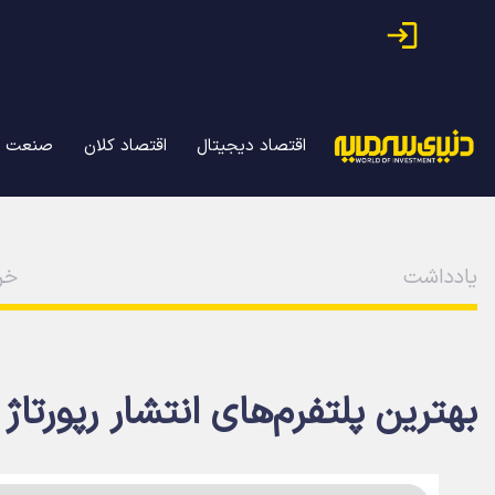
اقتصاد دیجیتال
اقتصاد کلان
صنعت
یادداشت
خرداد
بهترین پلتفرم‌های انتشار رپورتاژ