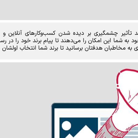
واند تأثیر چشمگیری بر دیده شدن کسب‌وکارهای آنلاین و 
د به شما این امکان را می‌دهند تا پیام برند خود را در رسا
ری به مخاطبان هدفتان برسانید تا برند شما انتخاب اولشان 