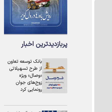
پربازدیدترین اخبار
بانک توسعه تعاون
از طرح تسهیلاتی
«وصال» ویژه
زوج‌های جوان
رونمایی کرد