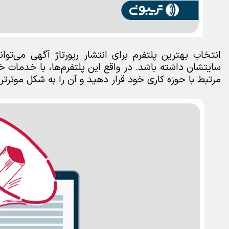
انتخاب بهترین پلتفرم‌ برای انتشار رپورتاژ آگهی می‌ت
سایتشان داشته باشد. در واقع این پلتفرم‌ها، با خدمات خو
مرتبط با حوزه کاری خود قرار دهید و آن را به شکل موثرت