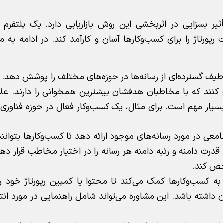
یر بسزایی در اثربخشی این روش بازاریابی دارد. یک پلتفرم ای
رپورتاژ را برای کسب‌وکارها آسان و کارآمد کند. در ادامه به م
یف گسترده‌ای از رسانه‌ها در حوزه‌های مختلف را پوشش دهد. ا
 کنند که با مخاطبان هدفشان بیشترین همخوانی را دارند. علاو
بسیار مهم است. برای مثال، یک کسب‌وکار فعال در حوزه فناوری، 
امعی در مورد رسانه‌های موجود ارائه دهد تا کسب‌وکارها بتوان
به قدرت دامنه و رتبه دامنه هر رسانه را در اختیار مخاطب قرار 
خص کند.
 کسب‌وکارها کمک می‌کند تا محتوا یا کمپین رپورتاژ خود را 
ان داشته باشد. این مشاوره می‌تواند شامل راهنمایی در مورد ان