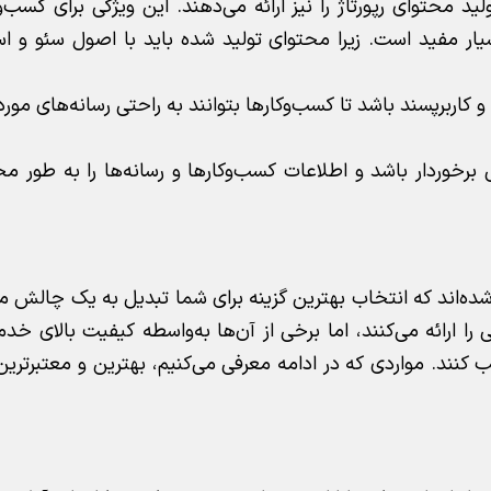
ید محتوای رپورتاژ را نیز ارائه می‌دهند. این ویژگی برای کسب‌
ار مفید است. زیرا محتوای تولید شده باید با اصول سئو و اس
 و کاربرپسند باشد تا کسب‌وکارها بتوانند به راحتی رسانه‌های مورد
یی برخوردار باشد و اطلاعات کسب‌وکارها و رسانه‌ها را به طور 
 شده‌اند که انتخاب بهترین گزینه برای شما تبدیل به یک چالش م
را ارائه می‌کنند، اما برخی از آن‌ها به‌واسطه کیفیت بالای خد
ب کنند. مواردی که در ادامه معرفی می‌کنیم، بهترین و معتبرترین