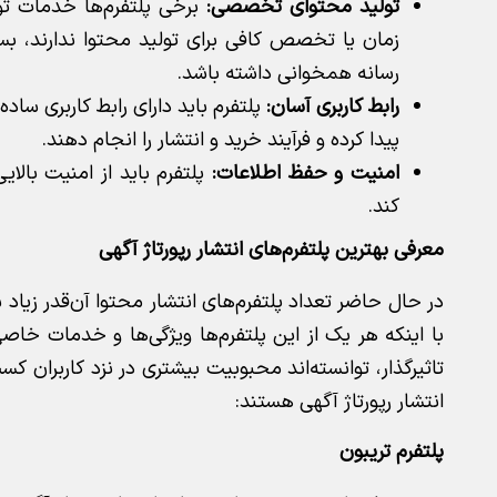
تولید محتوای تخصصی:
برخی پلتفرم‌ها خدمات تول
زمان یا تخصص کافی برای تولید محتوا ندارند، بسی
رسانه همخوانی داشته باشد.
رابط کاربری آسان:
پلتفرم باید دارای رابط کاربری ساده
پیدا کرده و فرآیند خرید و انتشار را انجام دهند.
امنیت و حفظ اطلاعات:
پلتفرم باید از امنیت بالا
کند.
معرفی بهترین پلتفرم‌های انتشار رپورتاژ آگهی
در حال حاضر تعداد پلتفرم‌های انتشار محتوا آن‌قدر زیاد
با اینکه هر یک از این پلتفرم‌ها ویژگی‌ها و خدمات خاصی 
تاثیرگذار، توانسته‌اند محبوبیت بیشتری در نزد کاربران کس
انتشار رپورتاژ آگهی هستند:
پلتفرم تریبون