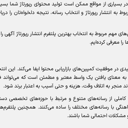
 در بسیاری از مواقع ممکن است تولید محتوای رپورتاژ شما بسیار
ط به انتشار رپورتاژ و انتخاب رسانه، نتیجه دلخواه‌تان را دریا
ی مهم مربوط به انتخاب بهترین پلتفرم‌ انتشار رپورتاژ آگهی را 
را معرفی کرده‌ایم.
ی در موفقیت کمپین‌های بازاریابی محتوا ایفا می‌کند. این انتخا
که به معنای یافتن یک واسط معتبر و مطمئن است که می‌تواند فرآ
واند منجر به اتلاف وقت، هزینه و حتی آسیب به اعتبار برند شود.
عه کاملی از رسانه‌های متنوع و مرتبط با حوزه‌های تخصصی دس
هماهنگی با رسانه‌های مختلف را ساده می‌کنند. همچنین پلتفرم‌ه
و مشکلات احتمالی شما باشند.