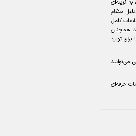
به گزینه‌ای
د، به همین دلیل هنگام
طلاعات کامل
ید. همچنین
برای تولید
 می‌توانید
مات حرفه‌ای