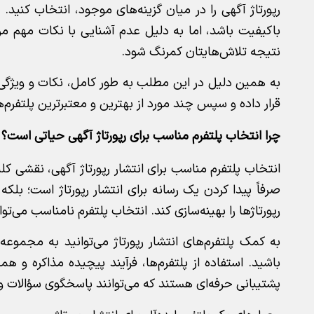
رپورتاژ آگهی را در میان گزینه‌های موجود، انتخاب کنید.
باکیفیت باشد، اما به دلیل عدم آشنایی با نکات مهم مربو
نتیجه تلاش‌هایتان کمرنگ شود.
به همین دلیل در این مطلب به طور کامل، نکات و ویژگی‌ها
قرار داده و سپس چند مورد از بهترین و معتبرترین پلتفرم‌ها 
چرا انتخاب پلتفرم مناسب برای رپورتاژ آگهی حیاتی است؟
انتخاب پلتفرم مناسب برای انتشار رپورتاژ آگهی، نقشی کلید
صرفاً پیدا کردن یک رسانه برای انتشار رپورتاژ است؛ بل
رپورتاژها را بهینه‌سازی کند. انتخاب پلتفرم نامناسب می‌ت
به کمک پلتفرم‌های انتشار رپورتاژ می‌توانید به مجمو
باشید. استفاده از پلتفرم‌ها، فرآیند پیچیده مذاکره و 
پشتیبانی حرفه‌ای هستند که می‌توانند پاسخگوی سؤالات 