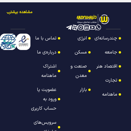
مشاهده بیشتر
چندرسانه‌ای
انرژی
تماس با ما
جامعه
مسکن
درباره‌ی ما
اقتصاد هنر
صنعت و
اشتراک
معدن
ماهنامه
تجارت
بازار
عضویت یا
ماهنامه
ورود به
حساب کاربری
سرویس‌های