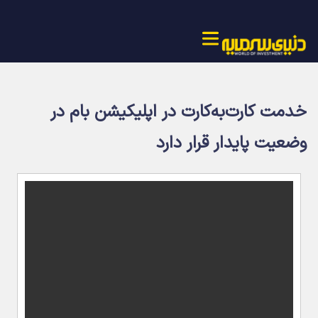
خدمت کارت‌به‌کارت در اپلیکیشن بام در
وضعیت پایدار قرار دارد