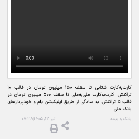
کارت‌به‌کارت شتابی تا سقف ۱۵۰ میلیون تومان در قالب ۱۰
تراکنش، کارت‌به‌کارت ملی‌به‌ملی تا سقف ۵۰۰ میلیون تومان در
قالب ۵ تراکنش، به سادگی از طریق اپلیکیشن بام و خودپردازهای
بانک ملی
بانک و بیمه
تیر 12, 1405
08:38