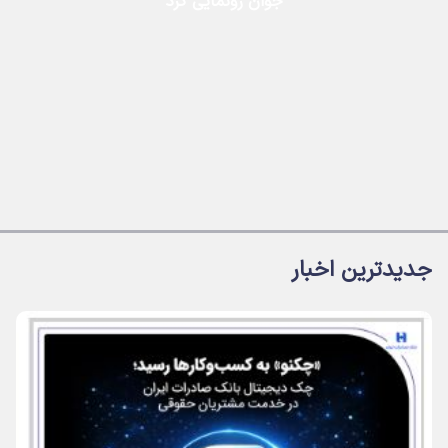
جوان رونمایی کرد
جدیدترین اخبار