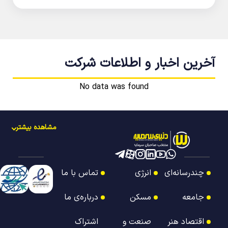
آخرین اخبار و اطلاعات شرکت
No data was found
مشاهده بیشتر
چندرسانه‌ای
انرژی
تماس با ما
جامعه
مسکن
درباره‌ی ما
اقتصاد هنر
صنعت و
اشتراک