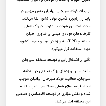
تولیدات فولاد سیرجان ایرانیان نقش مهمی در
پایداری زنجیره تأمین فولاد کشور ایفا می‌کند.
محصولات این شرکت به عنوان خوراک اصلی
کارخانه‌های فولادی مبتنی بر فناوری احیای
مستقیم (DRI)، به ویژه در غرب و جنوب کشور،
مورد استفاده قرار می‌گیرد.
تأثیر بر اشتغال‌زایی و توسعه منطقه سیرجان
مانند سایر پروژه‌های بزرگ صنعتی در منطقه
سیرجان، فعالیت فولاد سیرجان ایرانیان موجب
ایجاد فرصت‌های شغلی مستقیم و غیرمستقیم
شده و نقش مؤثری در توسعه اقتصادی و صنعتی
این منطقه ایفا می‌کند.