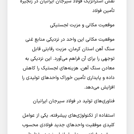
نقش استراتژیک فولاد سیرجان ایرانیان در زنجیره
تأمین فولاد
موقعیت مکانی و مزیت لجستیکی
موقعیت مکانی این واحد در نزدیکی منابع غنی
سنگ آهن استان کرمان، مزیت رقابتی قابل
توجهی را برای آن فراهم می‌آورد. این نزدیکی به
معادن سنگ آهن، هزینه‌های لجستیک را کاهش
داده و پایداری تأمین خوراک واحدهای تولیدی را
افزایش می‌دهد.
فناوری‌های تولید در فولاد سیرجان ایرانیان
استفاده از تکنولوژی‌های پیشرفته، یکی از عوامل
کلیدی موفقیت واحدهای جدید فولادی محسوب