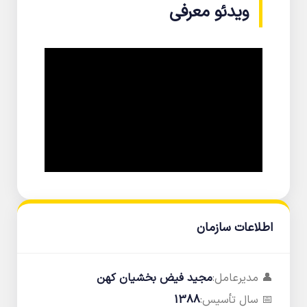
ویدئو معرفی
اطلاعات سازمان
👤 مدیرعامل:
مجید فیض بخشیان کهن
📅 سال تأسیس:
1388