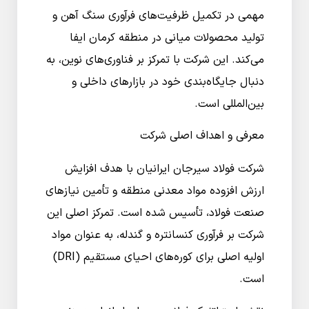
مهمی در تکمیل ظرفیت‌های فرآوری سنگ آهن و
تولید محصولات میانی در منطقه کرمان ایفا
می‌کند. این شرکت با تمرکز بر فناوری‌های نوین، به
دنبال جایگاه‌بندی خود در بازارهای داخلی و
بین‌المللی است.
معرفی و اهداف اصلی شرکت
شرکت فولاد سیرجان ایرانیان با هدف افزایش
ارزش افزوده مواد معدنی منطقه و تأمین نیازهای
صنعت فولاد، تأسیس شده است. تمرکز اصلی این
شرکت بر فرآوری کنسانتره و گندله، به عنوان مواد
اولیه اصلی برای کوره‌های احیای مستقیم (DRI)
است.