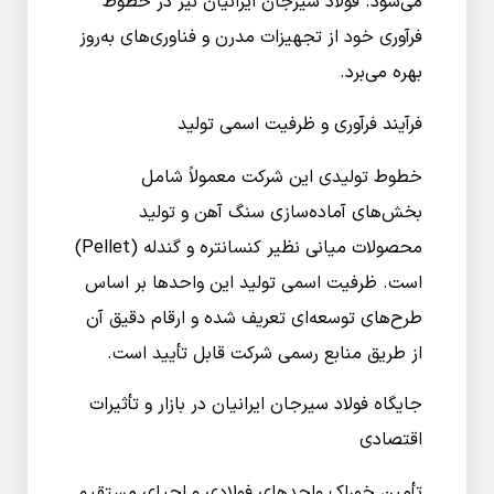
می‌شود. فولاد سیرجان ایرانیان نیز در خطوط
فرآوری خود از تجهیزات مدرن و فناوری‌های به‌روز
بهره می‌برد.
فرآیند فرآوری و ظرفیت اسمی تولید
خطوط تولیدی این شرکت معمولاً شامل
بخش‌های آماده‌سازی سنگ آهن و تولید
محصولات میانی نظیر کنسانتره و گندله (Pellet)
است. ظرفیت اسمی تولید این واحدها بر اساس
طرح‌های توسعه‌ای تعریف شده و ارقام دقیق آن
از طریق منابع رسمی شرکت قابل تأیید است.
جایگاه فولاد سیرجان ایرانیان در بازار و تأثیرات
اقتصادی
تأمین خوراک واحدهای فولادی و احیای مستقیم