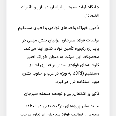
جایگاه فولاد سیرجان ایرانیان در بازار و تأثیرات
اقتصادی
تأمین خوراک واحدهای فولادی و احیای مستقیم
تولیدات فولاد سیرجان ایرانیان نقش مهمی در
پایداری زنجیره تأمین فولاد کشور ایفا می‌کند.
محصولات این شرکت به عنوان خوراک اصلی
کارخانه‌های فولادی مبتنی بر فناوری احیای
مستقیم (DRI)، به ویژه در غرب و جنوب کشور،
مورد استفاده قرار می‌گیرد.
تأثیر بر اشتغال‌زایی و توسعه منطقه سیرجان
مانند سایر پروژه‌های بزرگ صنعتی در منطقه
سیرجان، فعالیت فولاد سیرجان ایرانیان موجب