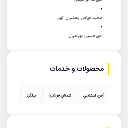
مجید فیاض بخشیان کهن
امیرحسین بهرامیان
محصولات و خدمات
آهن اسفنجی
شمش فولادی
میلگرد