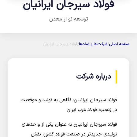
فولاد سیرجان ایرانیان
توسعه نو از معدن
صفحه اصلی
/
شرکت‌ها و نماد‌ها
/
فولاد سیرجان ایرانیان
درباره شرکت
فولاد سیرجان ایرانیان: نگاهی به تولید و موقعیت
در زنجیره فولاد غرب ایران
فولاد سیرجان ایرانیان به عنوان یکی از واحدهای
تولیدی جدیدتر در صنعت فولاد کشور، نقش