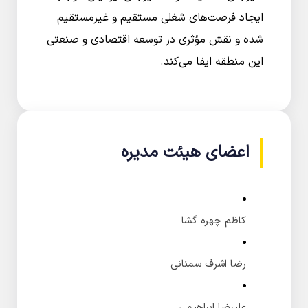
ایجاد فرصت‌های شغلی مستقیم و غیرمستقیم
شده و نقش مؤثری در توسعه اقتصادی و صنعتی
این منطقه ایفا می‌کند.
اعضای هیئت مدیره
کاظم چهره گشا
رضا اشرف سمنانی
علیرضا ابراهیمی