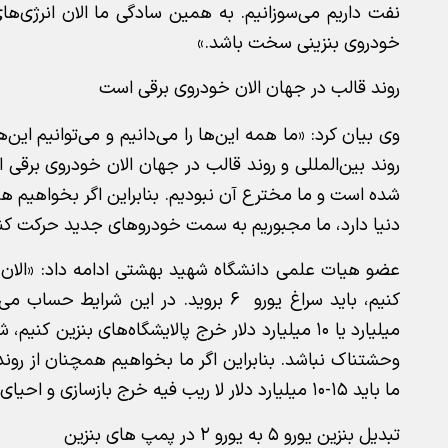
نفت داریم می‌سوزانیم. به همین سادگی ما الان انرژی‌ه
خودروی بنزینی سخت باشد.»
روند قالب در جهان الان خودروی برقی است
وی بیان کرد: «ما همه این‌ها را می‌دانیم و می‌توانیم این‌ه
روند بین‌المللی و روند قالب در جهان الان خودروی برقی
شده است و ما مخترع آن نبودیم. بنابراین اگر بخواهیم هم
دنیا دارد، ما مجبوریم به سمت خودروهای جدید حرکت کنی
میلیارد یا ۱۰ میلیارد دلار خرج پالایشگاه‌های ب
وحشتناک نباشد. بنابراین اگر ما بخواهیم همچنان از روند
ما باید ۱۵-۱۰ میلیارد دلار لا ریب فیه خرج بازسازی و احیای پمپ بنزین‌های‌مان بکنیم، خرج پالایشگاه‌های‌مان بکنیم.»
تبدیل بنزین یورو ۵ به یورو ۲ در پمپ های بنزین