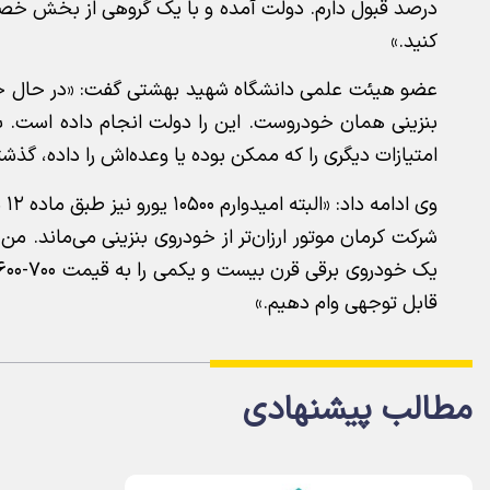
درصد قبول دارم. دولت آمده و با یک گروهی از بخش خصو
کنید.»
عضو هیئت علمی دانشگاه شهید بهشتی گفت: «در حال ح
بنزینی همان خودروست. این را دولت انجام داده است.
امتیازات دیگری را که ممکن بوده یا وعده‌اش را داده، گذش
وی
شرکت کرمان موتور ارزان‌تر از خودروی بنزینی می‌ماند. من ه
قابل توجهی وام دهیم.»
مطالب پیشنهادی