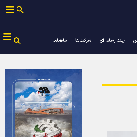
ن
چند رسانه ای
شرکت‌ها
ماهنامه