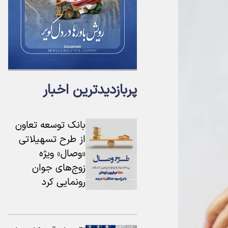
پربازدیدترین اخبار
بانک توسعه تعاون
از طرح تسهیلاتی
«وصال» ویژه
زوج‌های جوان
رونمایی کرد