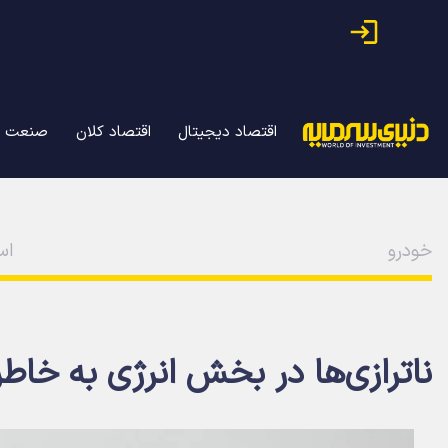
اقتصاد دیجیتال
اقتصاد کلان
صنعت
خودرو
اسفن
ناترازی‌ها در بخش انرژی به خا