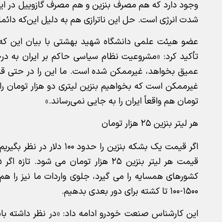
وجود دارد که هم مصرف بنزین و هم مصرف گازوییل در ایرا
شدت انرژی است. حل این ناترازی هم به دلیل این‌که دائ
عضو هیئت علمی دانشگاه شهید بهشتی با بیان این که 
تأکید کرد: «مشروعیت نظام سیاسی حاکم بر ایران به د
عمیق بخواهد، غیرممکن شده است. ما این را در حتی قب
تومان هم واقعاً ایران را به جایی نمی‌رساند.»
هر لیتر بنزین ۲۵ هزار تومان
۱۵۰۰-۱۰۰ تا کشته برای دور بعدی بدهیم.