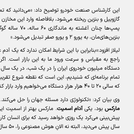
بنزین‌های‌مان، به یورو ۲ و یورو صفر تبدیل می‌شود.»
لیلاز افزود:«بنابراین با این شرایط امکان ندارد که یک 
تمام برنامه‌ای که شنیدیم، این است که نقطه شروع تقریب
که سالی ۲۰ تا ۴۰ هزار هزار دستگاه می‌خواهیم وارد بازار کنیم. تمام نگرانی‌ها در خصوص مقیاس اقتصادی است.»
وی بیان کرد: «تکنولوژی دارد مسئله جهان را حل می‌کند.
مارکس
بود، یکی
آدام اسمیت
. مارکس بهتر از اسمیت این
سال پیش می‌دید، البته نه الانِ هوش مصنوعی را، ۵۰ سال دیگرش را انگار می‌دید.»