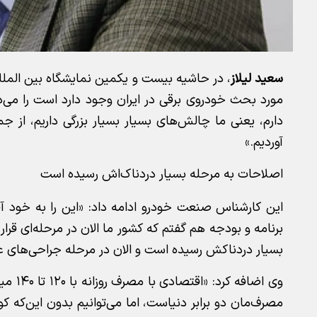
سعید لیلاز
، در حاشیه بیست و یکمین نمایشگاه بین الملل
مورد بحث خودروی برقی در ایران وجود دارد است را می‌د
دارم، یعنی ما چالش‌های بسیار بسیار بزرگی داریم، از 
آوردیم.»
اصلاحات به مرحله بسیار دردناک‌اش رسیده است
این کارشناس صنعت خودرو ادامه داد: «این را به خود آ
برنامه و بودجه هم گفتم که کشور ما الان در مرحله‌ای قرا
بسیار دردناکش رسیده است و الان در مرحله جراحی‌های عم
وی اضا
مصرف‌مان دو برابر دنیاست، اما می‌توانیم بدون این‌که 