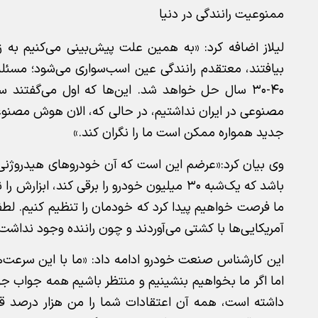
ممنوعیت رانندگی در دنیا
لیلاز اضافه کرد: «به همین علت پیش‌بینی می‌کنیم به ز
بیافتند، معتقدم رانندگی عین اسب‌سواری می‌شود؛ مسئله
مصنوعی در ایران نداشتیم، در حالی که، الان هوش مصنوعی 
جدید همواره ممکن است ما را نگران کند.»
وی بیان کرد:«عرضم این است که آن خودروهای هیدروژنی ه
ما فرصت خواهیم پیدا کرد که خودمان را تنظیم کنیم. لطفا
آمریکایی‌ها با کشتی می‌آوردند و چون راننده وجود نداشت،
این کارشناس صنعت خودرو ادامه داد: «ما با این سرعت‌ه
اما اگر ما بخواهیم بنشینیم و منتظر باشیم همه جواب جو
داشته است، همه آن اعتقادات شما را من هزار درصد ق