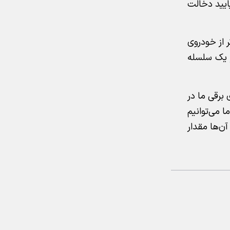
ایید دخالت
ر از خودروی
 یک سلسله
، خودروی برقی ما در
ا می‌توانیم
ریم به آن‌ها مقدار