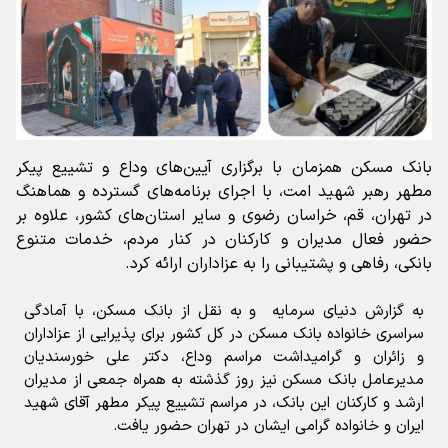
بانک مسکن همزمان با برگزاری آیین‌های وداع و تشییع پیکر
مطهر رهبر شهید امت، با اجرای برنامه‌های گسترده و هماهنگ
در تهران، قم، خراسان رضوی و سایر استان‌های کشور، علاوه بر
حضور فعال مدیران و کارکنان در کنار مردم، خدمات متنوع
بانکی، رفاهی و پشتیبانی را به عزاداران ارائه کرد.
به گزارش دنیای سرمایه و به نقل از بانک مسکن، با آمادگی
سراسری خانواده بانک مسکن در کل کشور برای پذیرایی از عزاداران
و زائران و گرامیداشت مراسم وداع، دکتر علی خورسندیان
مدیرعامل بانک مسکن نیز روز گذشته به همراه جمعی از مدیران
ارشد و کارکنان این بانک، در مراسم تشییع پیکر مطهر آقای شهید
ایران و خانواده گرامی ایشان در تهران حضور یافت.