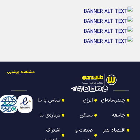
مشاهده بیشتر
چندرسانه‌ای
انرژی
تماس با ما
جامعه
مسکن
درباره‌ی ما
اقتصاد هنر
صنعت و
اشتراک