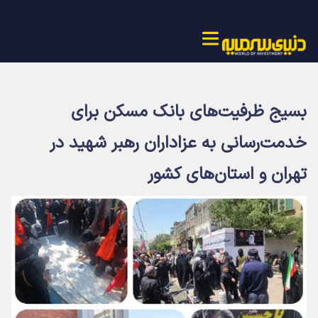
بسیج ظرفیت‌های بانک مسکن برای
خدمت‌رسانی به عزاداران رهبر شهید در
تهران و استان‌های کشور