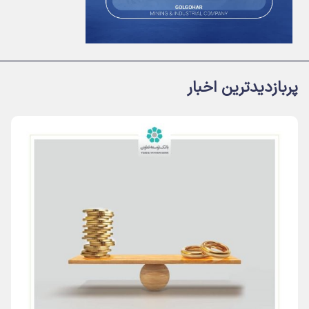
پربازدیدترین اخبار