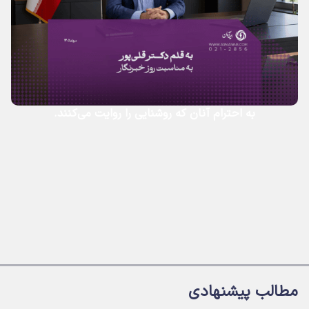
به احترام آنان که روشنایی را روایت می‌کنند.
مطالب پیشنهادی