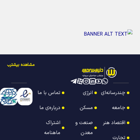
مشاهده بیشتر
چندرسانه‌ای
انرژی
تماس با ما
جامعه
مسکن
درباره‌ی ما
اقتصاد هنر
صنعت و
اشتراک
معدن
ماهنامه
تجارت