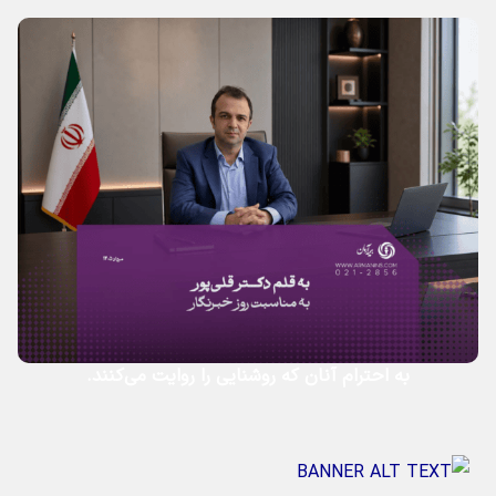
به احترام آنان که روشنایی را روایت می‌کنند.