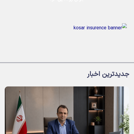
جدیدترین اخبار