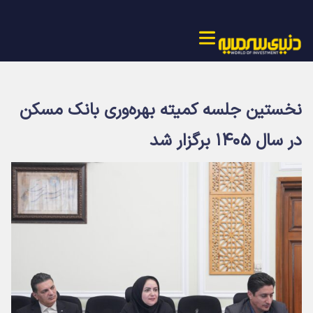
نخستین جلسه کمیته بهره‌وری بانک مسکن
در سال ۱۴۰۵ برگزار شد