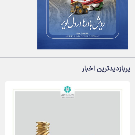
پربازدیدترین اخبار