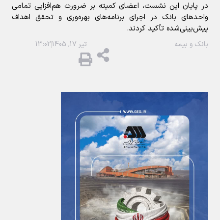
در پایان این نشست، اعضای کمیته بر ضرورت هم‌افزایی تمامی
واحدهای بانک در اجرای برنامه‌های بهره‌وری و تحقق اهداف
پیش‌بینی‌شده تأکید کردند.
بانک و بیمه
تیر 17, 1405
13:02