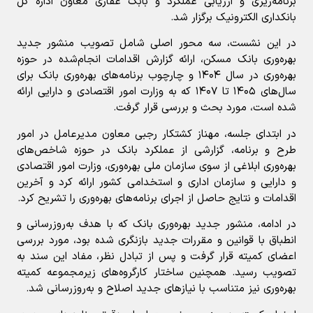
برنامه‌ریزی و ارزیابی عملکرد و بابک غفاری معاون اداره کل
بانکداری الکترونیک برگزار شد.
در این نشست، سه محور اصلی شامل تصویب منشور جدید
بهره‌وری بانک مسکن، ارائه گزارش اقدامات انجام‌شده در حوزه
بهره‌وری در سال ۱۴۰۴ و چارچوب برنامه‌های بهره‌وری بانک برای
سال‌های ۱۴۰۵ تا ۱۴۰۷ که به وزارت امور اقتصادی و دارایی ارائه
شده است، مورد بحث و بررسی قرار گرفت.
در ابتدای جلسه، مهناز کشتکار رجبی معاون مدیرعامل در امور
طرح و برنامه، گزارشی از عملکرد بانک در حوزه شاخص‌های
بهره‌وری ابلاغی از سوی سازمان ملی بهره‌وری، وزارت امور اقتصادی
و دارایی و سازمان اداری و استخدامی کشور ارائه کرد و آخرین
اقدامات و نتایج حاصل از اجرای برنامه‌های بهره‌وری را تشریح کرد.
در ادامه، منشور جدید بهره‌وری بانک که با هدف به‌روزرسانی و
انطباق با قوانین و مقررات جدید بازنگری شده بود، مورد بررسی
اعضای کمیته قرار گرفت و پس از تبادل نظر، مفاد این سند به
تصویب رسید. همچنین ساختار کارگروه‌های زیرمجموعه کمیته
بهره‌وری نیز متناسب با نیازهای جدید اصلاح و به‌روزرسانی شد.