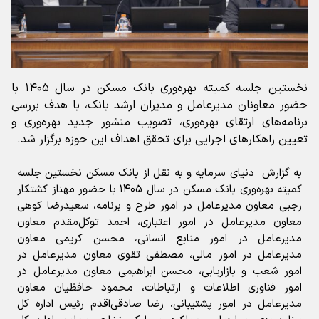
نخستین جلسه کمیته بهره‌وری بانک مسکن در سال ۱۴۰۵ با
حضور معاونان مدیرعامل و مدیران ارشد بانک، با هدف بررسی
برنامه‌های ارتقای بهره‌وری، تصویب منشور جدید بهره‌وری و
تعیین راهکارهای اجرایی برای تحقق اهداف این حوزه برگزار شد.
به گزارش دنیای سرمایه و به نقل از بانک مسکن نخستین جلسه
کمیته بهره‌وری بانک مسکن در سال ۱۴۰۵ با حضور مهناز کشتکار
رجبی معاون مدیرعامل در امور طرح و برنامه، سعیدرضا کوهی
معاون مدیرعامل در امور اعتباری، احمد توکل‌مقدم معاون
مدیرعامل در امور منابع انسانی، محسن کریمی معاون
مدیرعامل در امور مالی، مصطفی تقوی معاون مدیرعامل در
امور شعب و بازاریابی، محسن ابراهیمی معاون مدیرعامل در
امور فناوری اطلاعات و ارتباطات، محمود حافظیان معاون
مدیرعامل در امور پشتیبانی، رضا صادقی‌اقدم رئیس اداره کل