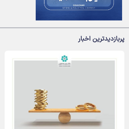
پربازدیدترین اخبار