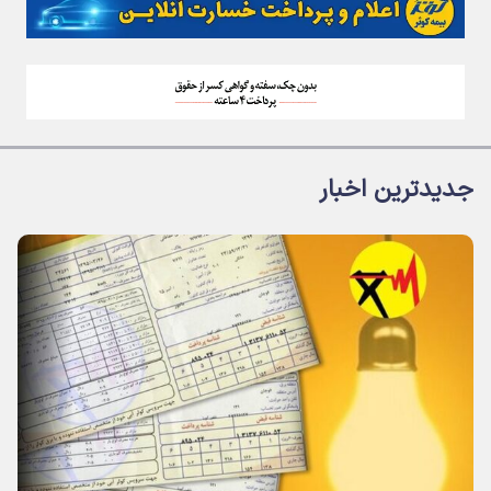
جدیدترین اخبار