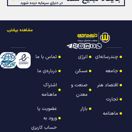
مشاهده بیشتر
چندرسانه‌ای
انرژی
تماس با ما
جامعه
مسکن
درباره‌ی ما
اقتصاد هنر
صنعت و
اشتراک
معدن
ماهنامه
تجارت
بازار
عضویت یا
ماهنامه
ورود به
حساب کاربری