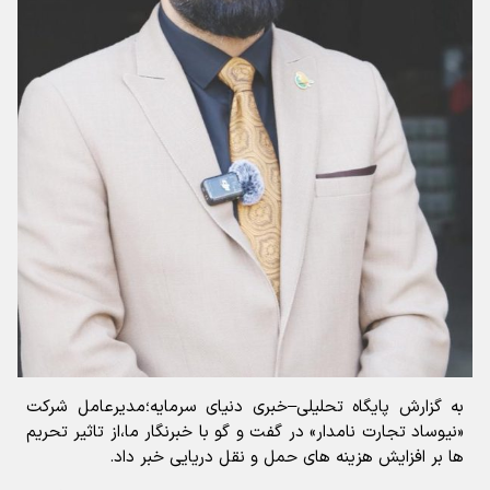
به گزارش پایگاه
تحلیلی
–
خبری
دنیای
سرمایه؛
مديرعامل
شرکت
«
نيوساد
تجارت
نامدار
»
در گفت و گو با خبرنگار ما،
از تاثیر تحریم
ها بر افزایش هزینه های حمل و نقل دریایی خبر داد.