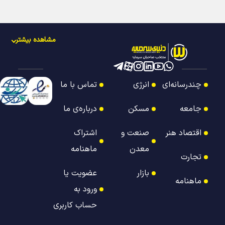
مشاهده بیشتر
چندرسانه‌ای
انرژی
تماس با ما
جامعه
مسکن
درباره‌ی ما
اقتصاد هنر
صنعت و
اشتراک
معدن
ماهنامه
تجارت
بازار
عضویت یا
ماهنامه
ورود به
حساب کاربری