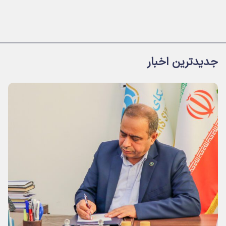
جدیدترین اخبار