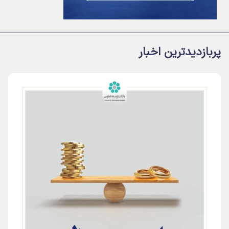
پربازدیدترین اخبار