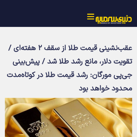
عقب‌نشینی قیمت طلا از سقف ۲ هفته‌ای /
تقویت دلار، مانع رشد طلا شد / پیش‌بینی
جی‌پی مورگان: رشد قیمت طلا در کوتاه‌مدت
محدود خواهد بود