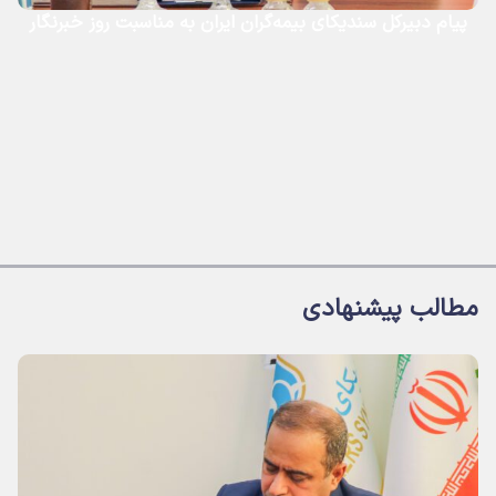
پیام دبیرکل سندیکای بیمه‌گران ایران به مناسبت روز خبرنگار
مطالب پیشنهادی