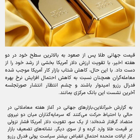
قیمت جهانی طلا پس از صعود به بالاترین سطح خود در دو
هفته اخیر، با تقویت ارزش دلار آمریکا بخشی از رشد خود را از
دست داد. با این حال، کاهش شتاب بازار کار آمریکا موجب شده
معامله‌گران همچنان نسبت به کاهش احتمال افزایش نرخ بهره
فدرال رزرو امیدوار باشند و چشم انتظار انتشار صورتجلسه
آخرین نشست این بانک مرکزی بمانند.
به گزارش خبرآنلاین،بازارهای جهانی در آغاز هفته معاملاتی در
حالی با احتیاط حرکت می‌کنند که سرمایه‌گذاران میان دو نیروی
متضاد گرفتار شده‌اند؛ از یک سو، تقویت دلار آمریکا فشار نزولی
بر قیمت طلا وارد کرده و از سوی دیگر، نشانه‌های تضعیف بازار
کار ایالات متحده احتمال انقباض بیشتر سیاست پولی فدرال رزرو