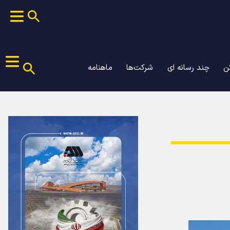
ن
چند رسانه ای
شرکت‌ها
ماهنامه