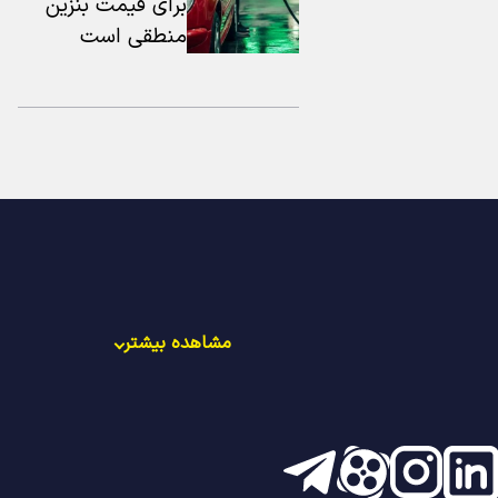
برای قیمت بنزین
منطقی است
مشاهده بیشتر