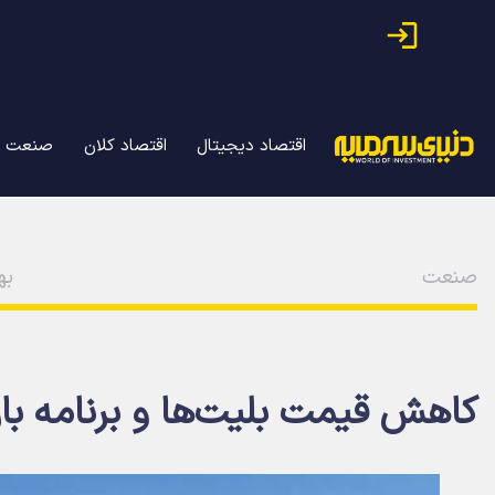
اقتصاد دیجیتال
اقتصاد کلان
صنعت
صنعت
بهمن
کاهش قیمت بلیت‌ها و برنامه باز