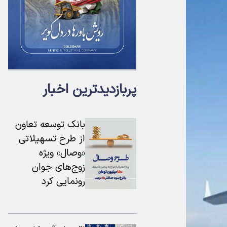
پربازدیدترین اخبار
بانک توسعه تعاون
از طرح تسهیلاتی
«وصال» ویژه
زوج‌های جوان
رونمایی کرد