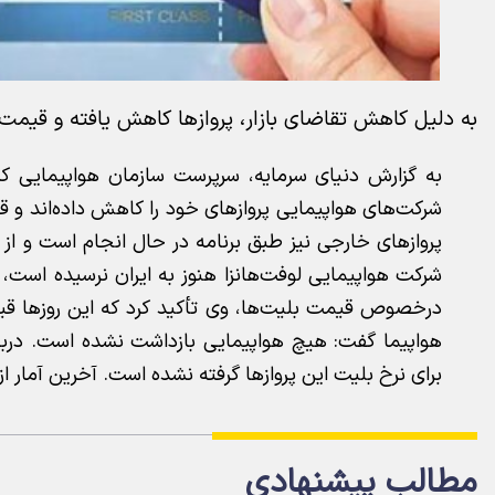
به دلیل کاهش تقاضای بازار، پروازها کاهش یافته و قیمت
به گزارش دنیای سرمایه، سرپرست سازمان هواپیمایی کش
شرکت‌های هواپیمایی پروازهای خود را کاهش داده‌اند 
پروازهای خارجی نیز طبق برنامه در حال انجام است و از 
شرکت هواپیمایی لوفت‌هانزا هنوز به ایران نرسیده است، 
درخصوص قیمت بلیت‌ها، وی تأکید کرد که این روزها قی
هواپیما گفت: هیچ هواپیمایی بازداشت نشده است. درباره
برای نرخ بلیت این پروازها گرفته نشده است. آخرین آمار از هواپیما
مطالب پیشنهادی