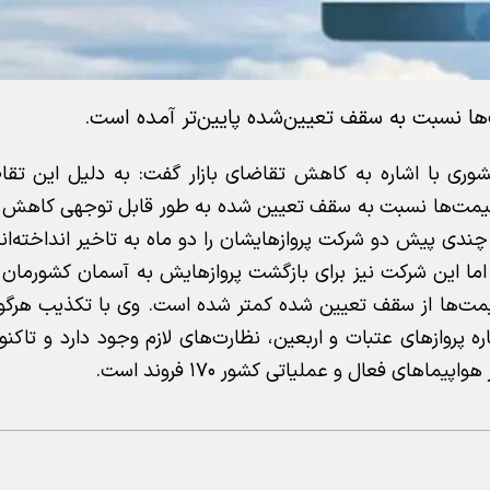
‌ها نسبت به سقف تعیین‌شده پایین‌تر آمده است.
وری با اشاره به کاهش تقاضای بازار گفت: به دلیل این تقا
و قیمت‌ها نسبت به سقف تعیین شده به طور قابل توجهی کاهش 
چندی پیش دو شرکت پروازهایشان را دو ماه به تاخیر انداخته‌ا
اما این شرکت نیز برای بازگشت پروازهایش به آسمان کشورمان بر
مت‌ها از سقف تعیین شده کمتر شده است. وی با تکذیب هرگو
 پروازهای عتبات و اربعین، نظارت‌های لازم وجود دارد و تاک
های فعال و عملیاتی کشور ۱۷۰ فروند است.