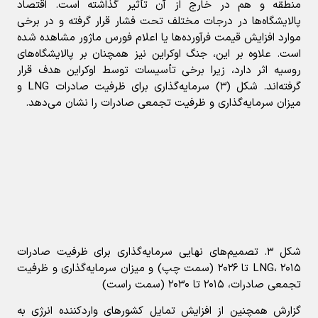
منطقه و هم در خارج از آن تأثیر گذاشته است. اقتصاد
پالایشگاه‌ها در درجات مختلف تحت فشار قرار گرفته و در برخی
موارد افزایش قیمت فرآورده‌ها یا اعلام فورس ماژور مشاهده شده
است. علاوه بر این، جنگ اوکراین نیز همچنان بر پالایشگاه‌های
روسیه اثر دارد، زیرا برخی تأسیسات توسط اوکراین هدف قرار
گرفته‌اند. شکل (۳) سرمایه‌گذاری برای ظرفیت صادرات LNG و
میزان سرمایه‌گذاری و ظرفیت تجمعی صادرات را نشان می‌دهد.
شکل ۳. تصمیم‌های نهایی سرمایه‌گذاری برای ظرفیت صادرات
LNG، ۲۰۱۵ تا ۲۰۲۶ (سمت چپ) و میزان سرمایه‌گذاری و ظرفیت
تجمعی صادرات، ۲۰۱۵ تا ۲۰۳۰ (سمت راست)
گزارش همچنین از افزایش تمایل کشورهای واردکننده انرژی به