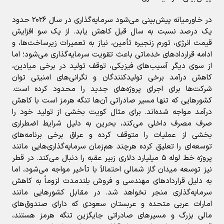
در خاورمیانه پیش‌بینی می‌شود سرمایه‌گذاری در سال ۲۰۲۶ حدود
یک درصد نسبت به سال قبل کاهش یابد. از یک سو افزایش
قیمت انرژی، تورم زنجیره تأمین، نیاز به تعمیرات زیرساخت‌ها، و
ادامه قراردادهای خدماتی باعث تقویت سرمایه‌گذاری می‌شود؛ اما
از سوی دیگر آسیب‌های فیزیکی، توقف تولید در برخی میادین،
کاهش درآمد برخی تولیدکنندگان و نگرانی‌های امنیتی توان
شرکت‌ها برای اجرای پروژه‌های جدید را محدود کرده است.
کشورهایی که تنها مسیر صادراتی آن‌ها تنگه هرمز است با کاهش
درآمد مواجه شده‌اند. برای مثال کویت بخشی از تولید خود را
صرف مصرف داخلی می‌کند، بحرین به دلیل شرایط اضطراری
بخشی از عملیات را متوقف کرده و عراق برخی برنامه‌های
توسعه‌ای را تعلیق کرده هرچند هم‌زمان سرمایه‌گذاری‌هایی مانند
پروژه خط لوله ۵ میلیارد دلاری زبیر عقبه را دنبال می‌کند. در قطر
نیز توسعه میدان گاز شمالی احتمالاً با تأخیر مواجه می‌شود، اما
به دلیل قراردادهای مهندسی و فروش بلندمدت لزوماً به کاهش
سرمایه‌گذاری منجر نخواهد شد. در مقابل کشورهایی مانند
امارات عربی متحده و عربستان سعودی که دارای صندوق‌های
مالی بزرگ و مسیرهای صادراتی جایگزین تنگه هرمز هستند،