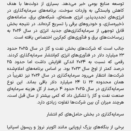
توسعه منابع بومی خبر می‌دهد. بسیاری از دولت‌ها با هدف
کاهش وابستگی به واردات سوخت، برنامه‌های سرمایه‌گذاری در
انرژی‌های تجدیدپذیر، انرژی هسته‌ای، شبکه‌های برق، سامانه‌های
ذخیره‌سازی، و خودروهای برقی را تسریع کرده‌اند. در نتیجه بخش
قابل توجهی از سرمایه‌گذاری‌های جدید انرژی در سال ۲۰۲۶ به
زیرساخت‌های برق و فنآوری‌های کم‌کربن اختصاص یافته است.
جالب است که شرکت‌های بخش نفت و گاز در سال ۲۰۲۵ حدود
۲۳ میلیارد دلار در فنآوری‌های انرژی کم‌انتشار سرمایه‌گذاری کردند.
رقمی که نسبت به ۲۰۲۴ اندکی افزایش داشت اما حدود ۲۵
درصد کمتر از اوج سال ۲۰۲۳ بود. بر اساس برنامه‌های اعلام‌شده
شرکت‌ها، انتظار می‌رود سرمایه‌گذاری در سال ۲۰۲۶ نیز تقریباً در
همان محدوده ۲۲ تا ۲۴ میلیارد دلار باقی بماند. این نوع
سرمایه‌گذاری در سال ۲۰۲۵ حدود ۴ درصد از کل هزینه سرمایه‌ای
صنعت نفت و گاز را تشکیل داد که کمی بیشتر از سال قبل است،
هرچند میزان آن بین شرکت‌ها تفاوت زیادی دارد.
سرمایه‌گذاری در بخش حامل‌های کم انتشار
برخی از بنگاه‌های بزرگ اروپایی مانند اکوینر نروژ و رپسول اسپانیا