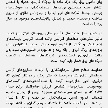
برای تأمین برق یک مرکز داده با نیروگاه گازسوز همراه با کاهش
انتشار است. همچنین برنامه‌های سرمایه‌گذاری در سوخت‌های
زیستی توسط شرکت‌های انی ایتالیا و پتروناس مالزی از طریق
ساخت واحدهای جدید و تبدیل پالایشگاه‌های موجود در حال
پیشرفت است.
در همین حال هزینه‌های تأمین مالی پروژه‌های انرژی نیز تحت
تأثیر تنش‌های منطقه‌ای افزایش یافته است. افزایش ریسک‌های
ژئوپلیتیکی و نگرانی از تداوم تورم جهانی، هزینه استقراض برای
پروژه‌های بزرگ انرژی را بالا برده و به ویژه بر فناوری‌های سرمایه‌بر
مانند انرژی‌های تجدیدپذیر، نیروگاه‌های هسته‌ای و توسعه
شبکه‌های برق فشار وارد کرده است.
مقایسه سطح فعلی سرمایه‌گذاری با الزامات سناریوهای آژانس
بین‌المللی انرژی نشان می‌دهد که حتی پیش از در نظر گرفتن آثار
درگیری اخیر خاورمیانه آینده با عدم‌قطعیت‌های گسترده‌ای
روبه‌روست. سناریوهای اکتشافی گزارش چشم‌انداز انرژی جهان
۲۰۲۵ که بر مبنای سیاست‌های موجود پیش از بحران تنظیم
شده‌اند، تداوم نسبی سرمایه‌گذاری در نفت و گاز را نشان
می‌دهند: در فاصله ۲۰۲۵ تا ۲۰۳۵، سرمایه‌گذاری سالانه عرضه