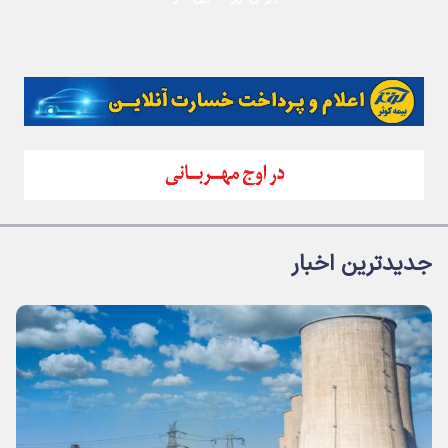
جدیدترین اخبار