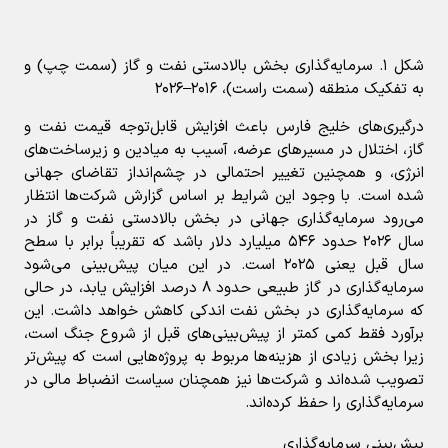
شکل ۱. سرمایه‌گذاری بخش بالادستی نفت و گاز (سمت چپ) و
به تفکیک منطقه (سمت راست)، ۲۰۱۶–۲۰۲۶
درگیری‌های خلیج فارس باعث افزایش قابل‌توجه قیمت نفت و
گاز، اختلال در مسیرهای عرضه، آسیب به میادین و زیرساخت‌های
انرژی، و همچنین تغییر احتمالی در چشم‌انداز تقاضای جهانی
شده است. با وجود این شرایط بر اساس گزارش شرکت‌ها انتظار
می‌رود سرمایه‌گذاری جهانی در بخش بالادستی نفت و گاز در
سال ۲۰۲۶ حدود ۵۴۶ میلیارد دلار باشد که تقریباً برابر با سطح
سال قبل یعنی ۲۰۲۵ است. در این میان پیش‌بینی می‌شود
سرمایه‌گذاری در گاز طبیعی حدود ۸ درصد افزایش ‌یابد، در حالی
که سرمایه‌گذاری در بخش نفت اندکی کاهش خواهد داشت. این
برآورد فقط کمی کمتر از پیش‌بینی‌های قبل از شروع جنگ است،
زیرا بخش زیادی از هزینه‌ها مربوط به پروژه‌هایی است که پیش‌تر
تصویب شده‌اند و شرکت‌ها نیز همچنان سیاست انضباط مالی در
سرمایه‌گذاری را حفظ کرده‌اند.
پیش‌بینی سرمایه‌گذاری