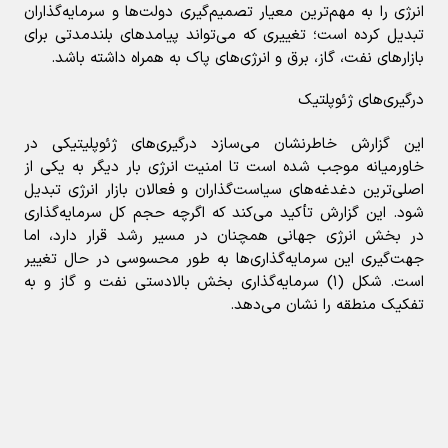
انرژی را به مهم‌ترین معیار تصمیم‌گیری دولت‌ها و سرمایه‌گذاران
تبدیل کرده است؛ تغییری که می‌تواند پیامدهای بلندمدتی برای
بازارهای نفت، گاز، برق و انرژی‌های پاک به همراه داشته باشد.
درگیری‌های ژئوپلتیک
این گزارش خاطرنشان می‌سازد درگیری‌های ژئوپلیتیکی در
خاورمیانه موجب شده است تا امنیت انرژی بار دیگر به یکی از
اصلی‌ترین دغدغه‌های سیاست‌گذاران و فعالان بازار انرژی تبدیل
شود. این گزارش تأکید می‌کند که اگرچه حجم کل سرمایه‌گذاری
در بخش انرژی جهانی همچنان در مسیر رشد قرار دارد، اما
جهت‌گیری این سرمایه‌گذاری‌ها به طور محسوسی در حال تغییر
است. شکل (۱) سرمایه‌گذاری بخش بالادستی نفت و گاز و به
تفکیک منطقه را نشان می‌دهد.