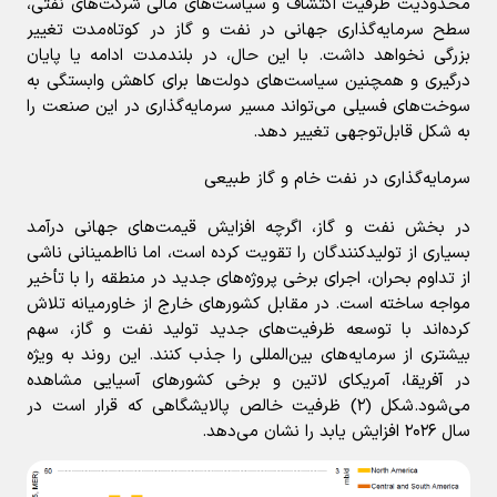
محدودیت ظرفیت اکتشاف و سیاست‌های مالی شرکت‌های نفتی،
سطح سرمایه‌گذاری جهانی در نفت و گاز در کوتاه‌مدت تغییر
بزرگی نخواهد داشت. با این حال، در بلندمدت ادامه یا پایان
درگیری و همچنین سیاست‌های دولت‌ها برای کاهش وابستگی به
سوخت‌های فسیلی می‌تواند مسیر سرمایه‌گذاری در این صنعت را
به شکل قابل‌توجهی تغییر دهد.
سرمایه‌گذاری در نفت خام و گاز طبیعی
در بخش نفت و گاز، اگرچه افزایش قیمت‌های جهانی درآمد
بسیاری از تولیدکنندگان را تقویت کرده است، اما نااطمینانی ناشی
از تداوم بحران، اجرای برخی پروژه‌های جدید در منطقه را با تأخیر
مواجه ساخته است. در مقابل کشورهای خارج از خاورمیانه تلاش
کرده‌اند با توسعه ظرفیت‌های جدید تولید نفت و گاز، سهم
بیشتری از سرمایه‌های بین‌المللی را جذب کنند. این روند به ویژه
در آفریقا، آمریکای لاتین و برخی کشورهای آسیایی مشاهده
می‌شود.شکل (۲) ظرفیت خالص پالایشگاهی که قرار است در
سال ۲۰۲۶ افزایش یابد را نشان می‌دهد.