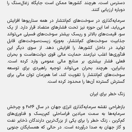
دسترس است، هرچند کشورها ممکن است جایگاه زغال‌سنگ را
دوباره ارزیابی کنند.
سرمایه‌گذاری در سوخت‌های کم‌انتشار در همه سناریوها افزایش
می‌یابد، اما این حوزه نیز تحت فشارهای متضاد قرار دارد. از یک
سو، قیمت‌های بالاتر و ریسک بیشتر سوخت‌های فسیلی می‌تواند
جذابیت سوخت‌های کم‌انتشار، به‌ویژه زیست‌سوخت‌های قابل
تولید در داخل کشورها، را افزایش دهد. از سوی دیگر این
فنآوری‌ها اغلب نیازمند حمایت مالی قوی دولت‌هاست و بحران
فعلی فشار بیشتری بر منابع مالی عمومی وارد کرده است.
بنابراین، هرچند بحران می‌تواند توجیه راهبردی برای توسعه
سوخت‌های کم‌انتشار را تقویت کند، اما هم‌زمان توان مالی برای
گسترش گسترده آن‌ها را محدود کرده است.
زنگ خطر برای ایران
بازطراحی نقشه سرمایه‌گذاری انرژی جهان در سال ۲۰۲۶ و چرخش
سرمایه‌ها به سمت میادین فراساحلی کم‌ریسک و فناوری‌های
کم‌کربن ، زنگ خطر را برای یکی از بزرگ‌ترین دارندگان ذخایر نفت
و گاز جهان به صدا درآورده است. در حالی که همسایگان جنوبی