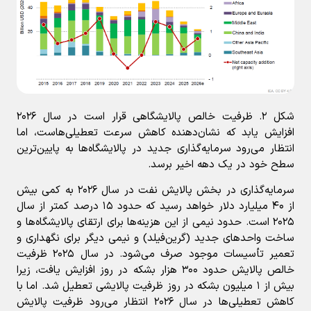
شکل ۲. ظرفیت خالص پالایشگاهی قرار است در سال ۲۰۲۶
افزایش یابد که نشان‌دهنده کاهش سرعت تعطیلی‌هاست، اما
انتظار می‌رود سرمایه‌گذاری جدید در پالایشگاه‌ها به پایین‌ترین
سطح خود در یک دهه اخیر برسد.
سرمایه‌گذاری در بخش پالایش نفت در سال ۲۰۲۶ به کمی بیش
از ۴۰ میلیارد دلار خواهد رسید که حدود ۱۵ درصد کمتر از سال
۲۰۲۵ است. حدود نیمی از این هزینه‌ها برای ارتقای پالایشگاه‌ها و
ساخت واحدهای جدید (گرین‌فیلد) و نیمی دیگر برای نگهداری و
تعمیر تأسیسات موجود صرف می‌شود. در سال ۲۰۲۵ ظرفیت
خالص پالایش حدود ۳۰۰ هزار بشکه در روز افزایش یافت، زیرا
بیش از ۱ میلیون بشکه در روز ظرفیت پالایشی تعطیل شد. اما با
کاهش تعطیلی‌ها در سال ۲۰۲۶ انتظار می‌رود ظرفیت پالایش