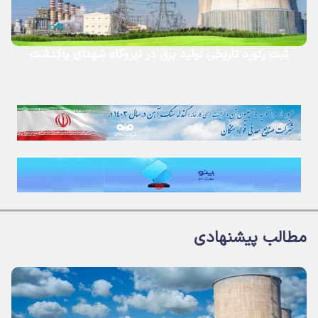
ثبت رکورد تاریخی تولید برق در نیروگاه شهدای پاکدشت
مطالب پیشنهادی