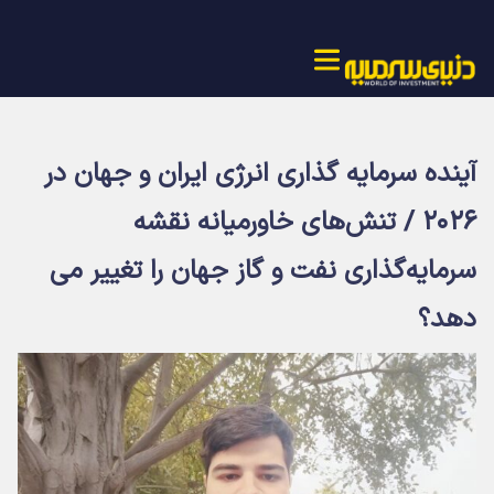
آینده سرمایه گذاری انرژی ایران و جهان در
۲۰۲۶ / تنش‌های خاورمیانه نقشه
سرمایه‌گذاری نفت و گاز جهان را تغییر می
دهد؟