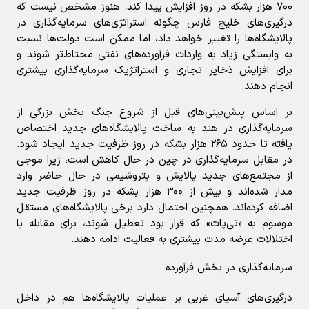
۷۰۰ هزار بشکه در روز افزایش پیدا کند. هنوز مشخص نیست که
درگیری‌های خلیج فارس چگونه استراتژی‌های سرمایه‌گذاری در
پالایشگاه‌ها را تغییر خواهد داد، اما ممکن است دولت‌ها نسبت
به وابستگی زیاد به واردات فرآورده‌های نفتی محتاط‌تر شوند و
برای افزایش ذخایر تجاری و استراتژیک سرمایه‌گذاری بیشتری
انجام دهند.
بر اساس پیش‌بینی‌های قبل از شروع جنگ بخش بزرگی از
سرمایه‌گذاری در هند به ساخت پالایشگاه‌های جدید اختصاص
یافته تا حدود ۲۶۵ هزار بشکه در روز ظرفیت جدید ایجاد شود.
در مقابل سرمایه‌گذاری در چین در حال کاهش است، زیرا موجی
از مجتمع‌های جدید پالایش و پتروشیمی در حال حاضر وارد
مدار شده‌اند و بیش از ۳۰۰ هزار بشکه در روز ظرفیت جدید
اضافه کرده‌اند. همچنین احتمال دارد برخی پالایشگاه‌های مستقل
موسوم به «تی‌پات» که قرار بود تعطیل شوند، برای مقابله با
اختلالات عرضه مدت بیشتری به فعالیت ادامه دهند.
سرمایه‌گذاری در بخش فرآورده
درگیری‌های آسیای غربی بر عملیات پالایشگاه‌ها هم در داخل