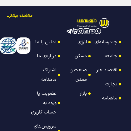
مشاهده بیشتر
چندرسانه‌ای
انرژی
تماس با ما
جامعه
مسکن
درباره‌ی ما
اقتصاد هنر
صنعت و
اشتراک
معدن
ماهنامه
تجارت
بازار
عضویت یا
ماهنامه
ورود به
حساب کاربری
سرویس‌های