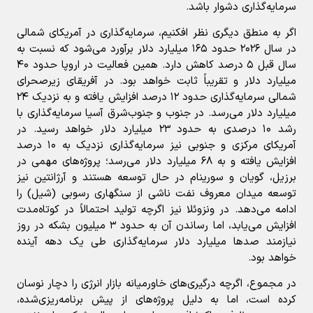
سرمایه‌گذاری دشوار باشد.
اگر به منطق دیگری نظر افکنیم، سرمایه‌گذاری در آمریکای شمالی
در سال ۲۰۲۶ حدود ۱۶۵ میلیارد دلار برآورد می‌شود که نسبت به
سال قبل ۵ درصد کاهش دارد. همین فعالیت در اروپا حدود ۴۰
میلیارد دلار و تقریباً ثابت خواهد بود. در آفریقای زیرصحرای
شمالی سرمایه‌گذاری حدود ۱۲ درصد افزایش یافته و به نزدیک ۲۴
میلیارد دلار می‌رسد. در جنوب و جنوب‌شرق آسیا سرمایه‌گذاری با
رشد ۱۰ درصدی به حدود ۲۳ میلیارد دلار خواهد رسید. در
آمریکای مرکزی و جنوبی نیز سرمایه‌گذاری نزدیک به ۱۰ درصد
افزایش یافته و به ۶۸ میلیارد دلار می‌رسد؛ پروژه‌های مهمی در
برزیل، گویان و سورینام در حال توسعه هستند و آرژانتین نیز
توسعه میدان معروف نفت ناشی از سنگهاری رسوبی (شیل) را
ادامه می‌دهد. در ونزوئلا نیز اگرچه تولید احتمالاً در کوتاه‌مدت
افزایش می‌یابد، اما رساندن آن به حدود ۳ میلیون بشکه در روز
نیازمند صدها میلیارد دلار سرمایه‌گذاری طی یک دهه آینده
خواهد بود.
در مجموع، اگرچه درگیری‌های خاورمیانه بازار انرژی را دچار نوسان
کرده است، اما به دلیل پروژه‌های از پیش برنامه‌ریزی‌شده،