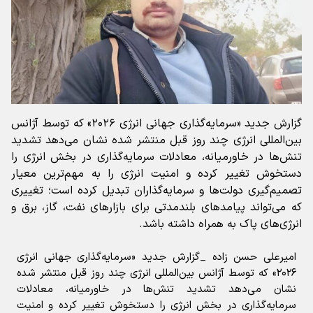
گزارش جدید «سرمایه‌گذاری جهانی انرژی ۲۰۲۶» که توسط آژانس
بین‌المللی انرژی چند روز قبل منتشر شده نشان می‌دهد تشدید
تنش‌ها در خاورمیانه، معادلات سرمایه‌گذاری در بخش انرژی را
دستخوش تغییر کرده و امنیت انرژی را به مهم‌ترین معیار
تصمیم‌گیری دولت‌ها و سرمایه‌گذاران تبدیل کرده است؛ تغییری
که می‌تواند پیامدهای بلندمدتی برای بازارهای نفت، گاز، برق و
انرژی‌های پاک به همراه داشته باشد.
امیرعلی حسن زاده _گزارش جدید «سرمایه‌گذاری جهانی انرژی
۲۰۲۶» که توسط آژانس بین‌المللی انرژی چند روز قبل منتشر شده
نشان می‌دهد تشدید تنش‌ها در خاورمیانه، معادلات
سرمایه‌گذاری در بخش انرژی را دستخوش تغییر کرده و امنیت