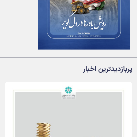
پربازدیدترین اخبار