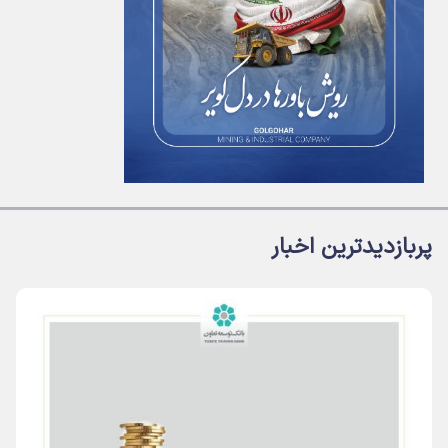
پربازدیدترین اخبار