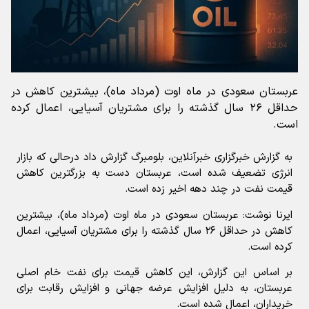
عربستان سعودی در ماه اوت (مرداد ماه)، بیشترین کاهش در
حداقل ۲۶ سال گذشته را برای مشتریان آسیایی، اعمال کرده
است.
به گزارش خبرگزاری‌ خبرآنلاین، بلومبرگ گزارش داد درحالی که بازار
انرژی تضعیف شده است، عربستان دست به بزرگترین کاهش
قیمت نفت در چند دهه اخیر زده است.
ایرنا نوشت: عربستان سعودی در ماه اوت (مرداد ماه)، بیشترین
کاهش در حداقل ۲۶ سال گذشته را برای مشتریان آسیایی، اعمال
کرده است.
بر اساس این گزارش، این کاهش قیمت برای نفت خام اصلی
عربستان، به دلیل افزایش عرضه جهانی و افزایش رقابت برای
خریداران، اعمال شده است.