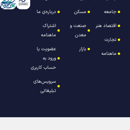
جامعه
مسکن
درباره‌ی ما
اقتصاد هنر
صنعت و
اشتراک
معدن
ماهنامه
تجارت
بازار
عضویت یا
ماهنامه
ورود به
حساب کاربری
سرویس‌های
تبلیغاتی