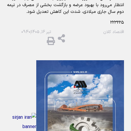
انتظار می‌رود با بهبود عرضه و بازگشت بخشی از مصرف در نیمه
دوم سال جاری میلادی، شدت این کاهش تعدیل شود.
۲۲۳۲۲۵
اقتصاد کلان
تیر 16, 1405
09:40