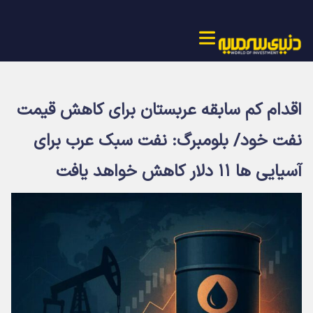
اقدام کم سابقه عربستان برای کاهش قیمت
نفت خود/ بلومبرگ: نفت سبک عرب برای
آسیایی ها ۱۱ دلار کاهش خواهد یافت