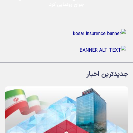
جوان رونمایی کرد
جدیدترین اخبار