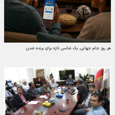
هر روز جام جهانی، یک شانس تازه برای برنده شدن