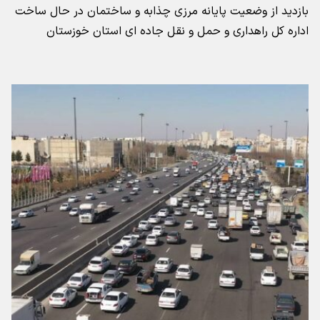
بازدید از وضعیت پایانه مرزی چذابه و ساختمان در حال ساخت
اداره کل راهداری و حمل و نقل جاده ای استان خوزستان ‌