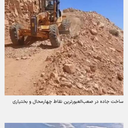
ساخت جاده در صعب‌العبورترین نقاط چهارمحال و بختیاری