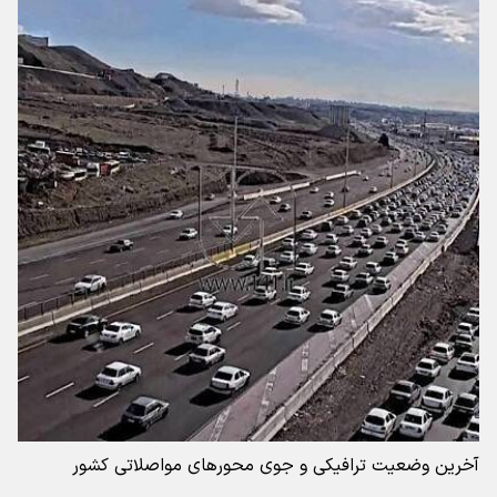
آخرین وضعیت ترافیکی و جوی محورهای مواصلاتی کشور