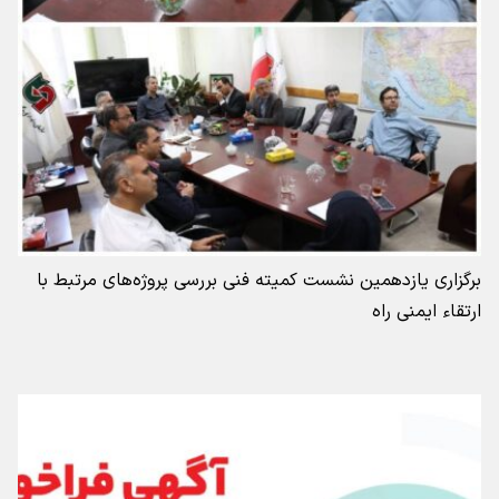
برگزاری یازدهمین نشست کمیته فنی بررسی پروژه‌های مرتبط با
ارتقاء ایمنی راه