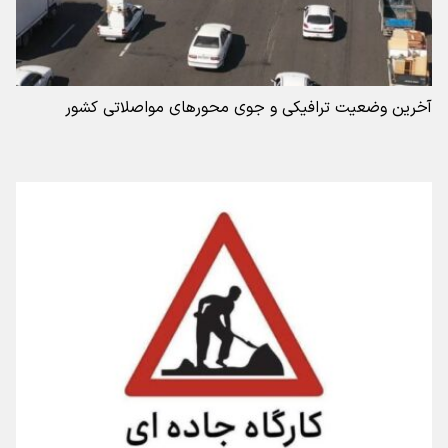
آخرین وضعیت ترافیکی و جوی محورهای مواصلاتی کشور