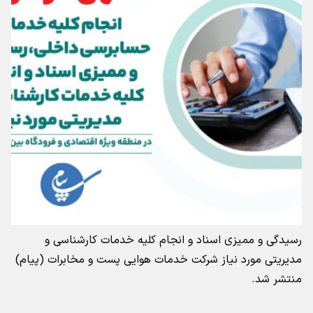
رسیدگی و ممیزی اسناد و انجام كلیه خدمات كارشناسی و
مدیریتی مورد نیاز شركت خدمات هوایی پست و مخابرات (پیام)
منتشر شد.