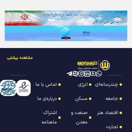
مشاهده بیشتر
چندرسانه‌ای
انرژی
تماس با ما
جامعه
مسکن
درباره‌ی ما
اقتصاد هنر
صنعت و
اشتراک
معدن
ماهنامه
تجارت