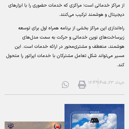
از مراکز خدماتی است؛ مراکزی که خدمات حضوری را با ابزارهای
دیجیتال و هوشمند ترکیب می‌کنند.
راه‌اندازی این مراکز بخشی از برنامه همراه اول برای توسعه
زیرساخت‌های نوین خدماتی و حرکت به سمت مدل‌های
هوشمند، منعطف و مشتری‌محور در ارائه خدمات است. این
مسیر می‌تواند شکل تعامل مشترکان با خدمات اپراتور را متحول
کند.
خرداد 23, 1405
12:49