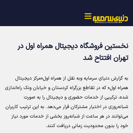
نخستین فروشگاه دیجیتال همراه اول در
تهران افتتاح شد
به گزارش دنیای سرمایه وبه نقل از همراه اول«مرکز دیجیتال
همراه اول» که در تقاطع بزرگراه کردستان و خیابان ونک راه‌اندازی
شده، ترکیبی از خدمات حضوری و دیجیتال را به صورت
شبانه‌روزی در اختیار مشترکان قرار می‌دهد. به این ترتیب کاربران
می‌توانند در هر ساعت از شبانه‌روز بخشی از خدمات مورد نیاز
خود را بدون محدودیت زمانی دریافت کنند.