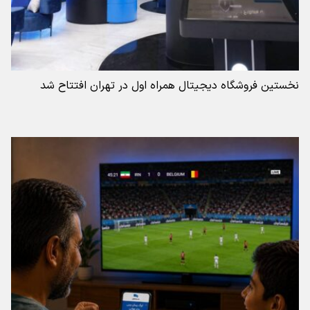
نخستین فروشگاه دیجیتال همراه اول در تهران افتتاح شد