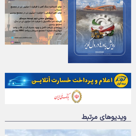
ویدیوهای مرتبط