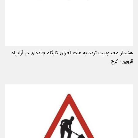
هشدار محدودیت تردد به علت اجرای کارگاه جاده‌ای در آزادراه
قزوین- کرج