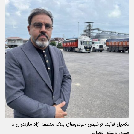
تکمیل فرآیند ترخیص خودروهای پلاک منطقه آزاد مازندران با
صدور دستور قضایی