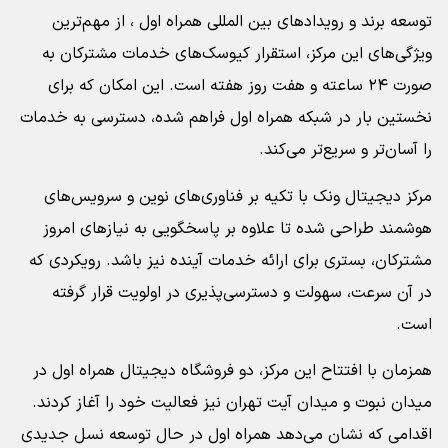
توسعه برند و رویدادهای بین المللی همراه اول ، از مهم‌ترین
ویژگی‌های این مرکز، استقرار کیوسک‌های خدمات مشترکان به
صورت ۲۴ ساعته و هفت روز هفته است. این امکان که برای
نخستین بار در شبکه همراه اول فراهم شده، دسترسی به خدمات
را آسان‌تر و سریع‌تر می‌کند.
مرکز دیجیتال ونک با تکیه بر فناوری‌های نوین و سرویس‌های
هوشمند طراحی شده تا علاوه بر پاسخگویی به نیازهای امروز
مشترکان، بستری برای ارائه خدمات آینده نیز باشد. رویکردی که
در آن سرعت، سهولت و دسترسی‌پذیری در اولویت قرار گرفته
است.
همزمان با افتتاح این مرکز، دو فروشگاه دیجیتال همراه اول در
میدان نبوت و میدان آیت تهران نیز فعالیت خود را آغاز کردند.
اقدامی که نشان می‌دهد همراه اول در حال توسعه نسل جدیدی