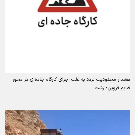
هشدار محدودیت تردد به علت اجرای کارگاه جاده‌ای در محور
قدیم قزوین- رشت ‌