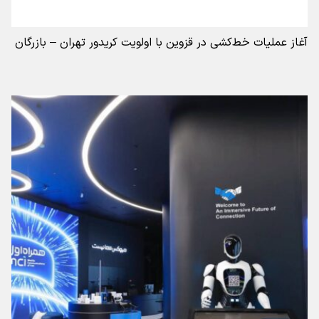
آغاز عملیات خط‌کشی در قزوین با اولویت کریدور تهران – بازرگان