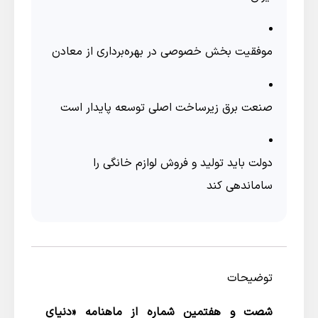
موفقیت بخش خصوصی در بهره‌برداری از معادن
صنعت برق زیرساخت اصلی توسعه پایدار است
دولت باید تولید و فروش لوازم خانگی را
ساماندهی کند
توضیحات
شصت و هفتمین شماره از ماهنامه «دنیای