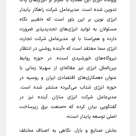
تدوین شده است. مدیرعامل شرکت راهکار پایدار
انرژی نوین بر این باور است که «تغییر نگاه
مسئولان به تولید انرژی‌های تجدیدپذیر ضرورت
دارد» و هم‌راستا با او، مدیرعامل شرکت تجارت
انرژی سما معتقد است که «آینده روشنی در انتظار
نیروگاه‌های خورشیدی است». در حوزه روابط
بین‌الملل انرژی نیز مقاله‌ای از سهیلا زمانی با
عنوان «همکاری‌های اقتصادی ایران و روسیه در
حوزه انرژی شتاب می‌گیرد» منتشر شده است.
مدیرعامل شرکت انرژی سازان آینده نیز در
گفتگویی بیان کرده که «صنعت برق زیرساخت
اصلی توسعه پایدار است».
بخش صنایع و بازار، نگاهی به اصناف مختلف