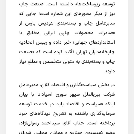
توسعه زیرساخت‌ها» دانسته است. صنعت چاپ
نیز از دیگر محورهای این شماره است؛ جایی که
مدیرعامل چاپ و بسته‌بندی هودیس پارس از
«صادرات محصولات چاپی ایرانی مطابق با
استانداردهای جهانی» خبر داده و رییس اتحادیه
چاپخانه‌داران تهران تأکید کرده است که «صنعت
چاپ و بسته‌بندی به متولی متخصص و مطلع نیاز
دارد».
در بخش سیاست‌گذاری و اقتصاد کلان، مدیرعامل
شرکت بین‌الملل سپهر سورن اسپادانا با بیان
اینکه «سیاست و اقتصاد باید در خدمت توسعه
سرمایه‌گذاری باشند» به تشریح دیدگاه‌های خود
پرداخته است. جناب آقای سیداحمد رسولی‌نژاد،
عضو کمیسیون صنایع و معادن مجلس شورای