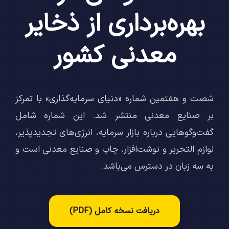
بهره‌برداری از ذخایر
معدنی کشور
شصت و هفتمین شماره «دنیای سرمایه‌گذاری» با تمرکز
بر صنایع معدنی منتشر شد. این شماره شامل
گفت‌وگوهایی درباره بازار سرمایه، انرژی‌های تجدیدپذیر،
لوازم التحریر و نوشت‌افزار، چاپ و صنایع معدنی است و
به سه زبان در دسترس می‌باشد.
دریافت نسخه کامل (PDF)