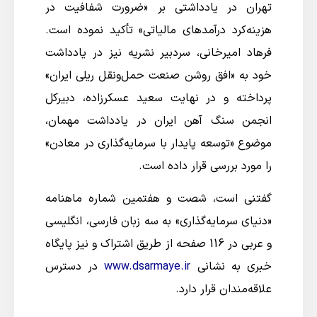
تهران در یادداشتی بر «ضرورت شفافیت در
هزینه‌کرد درآمدهای مالیاتی» تأکید نموده است.
فرهاد امیرخانی، سردبیر نشریه نیز در یادداشت
خود به «افق روشن صنعت حمل‌ونقل ریلی ایران»
پرداخته و در نهایت سعید عسکرزاده، دبیرکل
انجمن سنگ آهن ایران در یادداشت مهمان،
موضوع «توسعه پایدار با سرمایه‌گذاری در معادن»
را مورد بررسی قرار داده است.
گفتنی است، شصت و هفتمین شماره ماهنامه
«دنیای سرمایه‌گذاری» به سه زبان فارسی، انگلیسی
و عربی در 116 صفحه از طریق اشتراک و نیز پایگاه
خبری به نشانی
www.dsarmaye.ir
در دسترس
علاقه‌مندان قرار دارد.