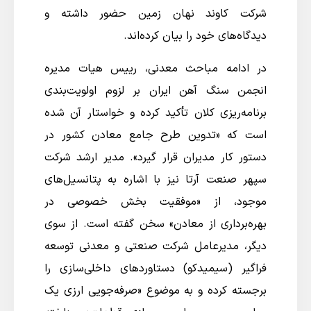
شرکت کاوند نهان زمین حضور داشته و
دیدگاه‌های خود را بیان کرده‌اند.
در ادامه مباحث معدنی، رییس هیات مدیره
انجمن سنگ آهن ایران بر لزوم اولویت‌بندی
برنامه‌ریزی کلان تأکید کرده و خواستار آن شده
است که «تدوین طرح جامع معادن کشور در
دستور کار مدیران قرار گیرد». مدیر ارشد شرکت
سپهر صنعت آرتا نیز با اشاره به پتانسیل‌های
موجود، از «موفقیت بخش خصوصی در
بهره‌برداری از معادن» سخن گفته است. از سوی
دیگر، مدیرعامل شرکت صنعتی و معدنی توسعه
فراگیر (سیمیدکو) دستاوردهای داخلی‌سازی را
برجسته کرده و به موضوع «صرفه‌جویی ارزی یک