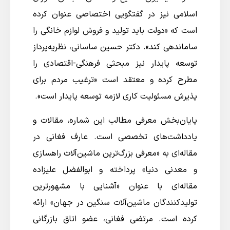
اسلامی نیز در گفتگویی اختصاصی عنوان کرده
است که «دولت باید تولید و فروش لوازم خانگی را
ساماندهی کند». دکتر حسین ساسانی، نظریه‌پرداز
توسعه پایدار نیز مبحثی فرهنگی-اقتصادی را
مطرح کرده و معتقد است «ترغیب مردم برای
پذیرش مسئولیت کاری لازمه توسعه پایدار است».
پایان‌بخش معرفی مطالب این شماره، مقالات و
یادداشت‌های تخصصی است. عارف فغانی در
مقاله‌ای به «معرفی بزرگ‌ترین ماشین‌آلات راهسازی
و معدنی دنیا» پرداخته و ابوالفضل علیزاده
مقاله‌ای با عنوان «آشنایی با مشهورترین
تولیدکنندگان ماشین‌آلات سنگین در جهان» ارائه
کرده است. مرتضی فغانی، عضو اتاق بازرگانی