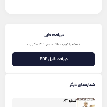
دریافت فایل
نسخه با کیفیت بالا | حجم: 32.9 مگابایت
دریافت فایل PDF
شماره‌های دیگر
شماره 63