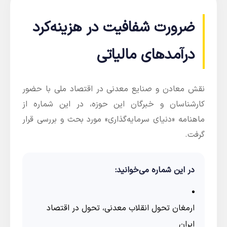
ضرورت شفافیت در هزینه‌کرد
درآمدهای مالیاتی
نقش معادن و صنایع معدنی در اقتصاد ملی با حضور
کارشناسان و خبرگان این حوزه، در این شماره از
ماهنامه «دنیای سرمایه‌گذاری» مورد بحث و بررسی قرار
گرفت.
در این شماره می‌خوانید:
ارمغان تحول انقلاب معدنی، تحول در اقتصاد
ایران