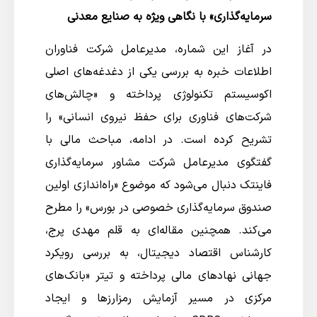
سرمایه‌‌گذاری» با نگاهی ویژه به صنایع معدنی
در آغاز این شماره، مدیرعامل شرکت فناوران
اطلاعات خبره به بررسی یکی از دغدغه‌های اصلی
اکوسیستم تکنولوژی پرداخته و «چالش‌های
شرکت‌های فناوری برای حفظ نیروی انسانی» را
تشریح کرده است. در ادامه، مباحث مالی با
گفتگوی مدیرعامل شرکت مشاور سرمایه‌گذاری
فاینتک دنبال می‌شود که موضوع «راه‌اندازی اولین
صندوق سرمایه‌گذاری خصوصی در بورس» را مطرح
می‌کند. همچنین مقاله‌ای به قلم مهدی پرج،
کارشناس اقتصاد دیجیتال، به بررسی رویکرد
جهانی نهادهای مالی پرداخته و تیتر «بانک‌های
مرکزی در مسیر آزمایش رمزارزها و ایجاد