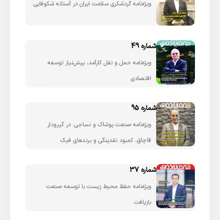
ویژه‌نامه گردشکری سلامت ایران در آستانه شکوفایی
شماره 49
ویژه‌نامه حمل و نقل کارآمد، پیش‌نیاز توسعه
اقتصادی
شماره 95
ویژه‌نامه صنعت پوشاک و نساجی: در گیرودار
قاچاق، کمبود نقدینگی و برندهای فیک
شماره 37
ویژه‌نامه حفظ محیط زیست با توسعه صنعت
بازیافت