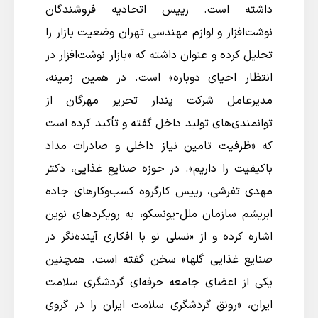
داشته است. رییس اتحادیه فروشندگان
نوشت‌افزار و لوازم مهندسی تهران وضعیت بازار را
تحلیل کرده و عنوان داشته که «بازار نوشت‌افزار در
انتظار احیای دوباره» است. در همین زمینه،
مدیرعامل شرکت پندار تحریر مهرگان از
توانمندی‌های تولید داخل گفته و تأکید کرده است
که «ظرفیت تامین نیاز داخلی و صادرات مداد
باکیفیت را داریم». در حوزه صنایع غذایی، دکتر
مهدی تفرشی، رییس کارگروه کسب‌وکارهای جاده
ابریشم سازمان ملل-یونسکو، به رویکردهای نوین
اشاره کرده و از «نسلی نو با افکاری آینده‌نگر در
صنایع غذایی گلها» سخن گفته است. همچنین
یکی از اعضای جامعه حرفه‌ای گردشگری سلامت
ایران، «رونق گردشگری سلامت ایران را در گروی