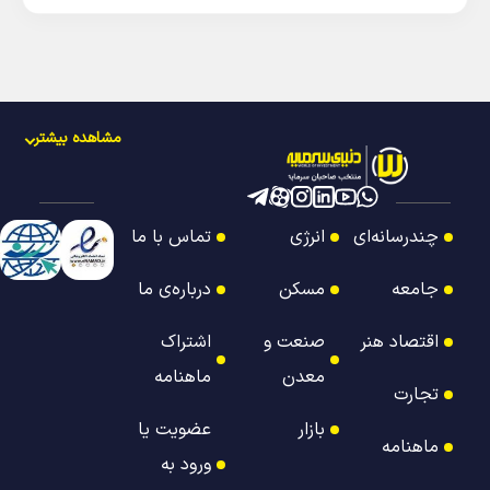
مشاهده بیشتر
چندرسانه‌ای
انرژی
تماس با ما
جامعه
مسکن
درباره‌ی ما
اقتصاد هنر
صنعت و
اشتراک
معدن
ماهنامه
تجارت
بازار
عضویت یا
ماهنامه
ورود به