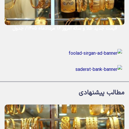
قیمت جدید طلا و سکه امروز ۱۶ مردادماه ۱۴۰۵/ جدول
مطالب پیشنهادی