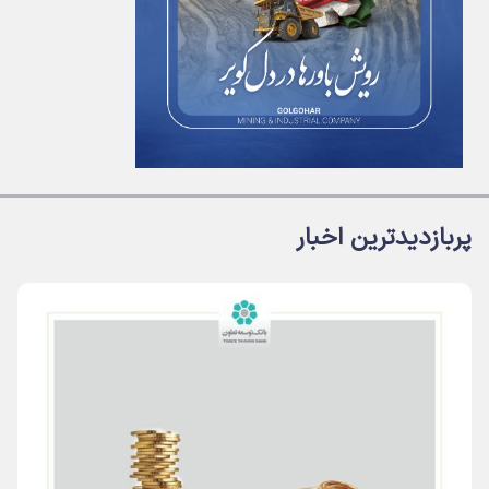
پربازدیدترین اخبار