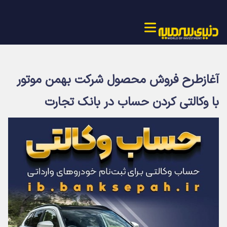
آغازطرح فروش محصول شرکت بهمن موتور
با وکالتی کردن حساب در بانک تجارت