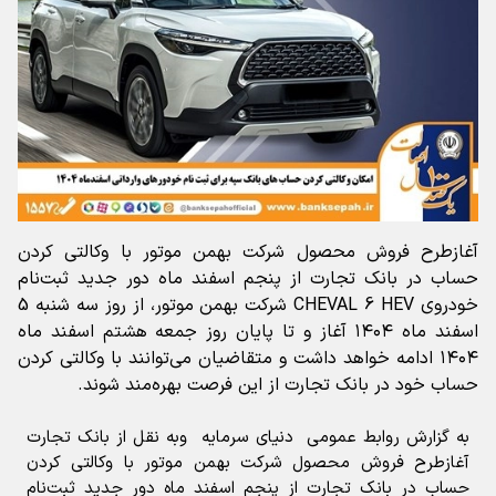
آغازطرح فروش محصول شرکت بهمن موتور با وکالتی کردن
حساب در بانک تجارت از پنجم اسفند ماه دور جدید ثبت‌نام
خودروی CHEVAL 6 HEV شرکت بهمن موتور، از روز سه شنبه 5
اسفند ماه ۱۴۰۴ آغاز و تا پایان روز جمعه هشتم اسفند ماه
۱۴۰۴ ادامه خواهد داشت و متقاضیان می‌توانند با وکالتی کردن
حساب خود در بانک تجارت از این فرصت بهر‌ه‌مند شوند.
به گزارش روابط عمومی دنیای سرمایه وبه نقل از بانک تجارت
آغازطرح فروش محصول شرکت بهمن موتور با وکالتی کردن
حساب در بانک تجارت از پنجم اسفند ماه دور جدید ثبت‌نام