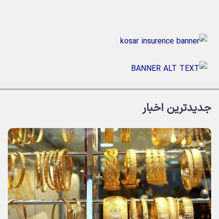
جدیدترین اخبار