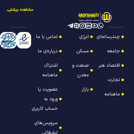
مشاهده بیشتر
چندرسانه‌ای
انرژی
تماس با ما
جامعه
مسکن
درباره‌ی ما
اقتصاد هنر
صنعت و
اشتراک
معدن
ماهنامه
تجارت
بازار
عضویت یا
ماهنامه
ورود به
حساب کاربری
سرویس‌های
تبلیغاتی