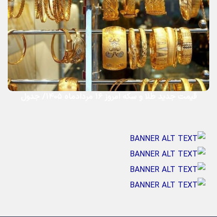
قیمت جدید طلا و سکه امروز ۱۶ مردادماه ۱۴۰۵/ جدول