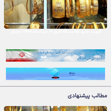
قیمت جدید طلا و سکه امروز ۱۶ مردادماه ۱۴۰۵/ جدول
مطالب پیشنهادی