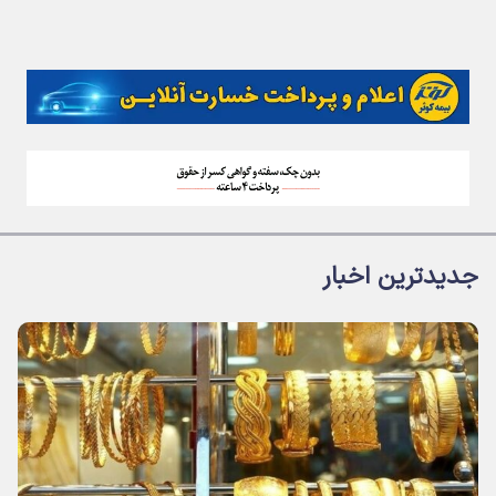
جدیدترین اخبار