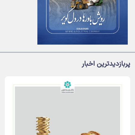
پربازدیدترین اخبار