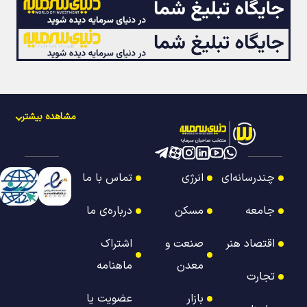
مشاهده بیشتر
چندرسانه‌ای
انرژی
تماس با ما
جامعه
مسکن
درباره‌ی ما
اقتصاد هنر
صنعت و
اشتراک
معدن
ماهنامه
تجارت
بازار
عضویت یا