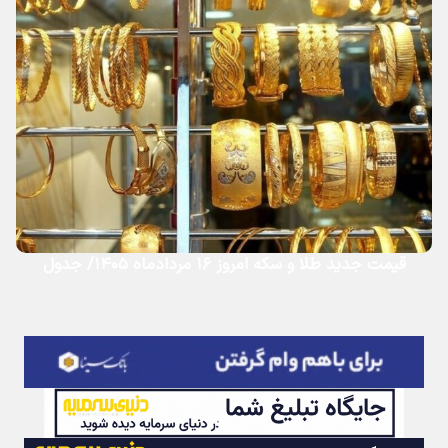
قیمت جدید طلا و سکه امروز ۱۶ مردادماه ۱۴۰۵/ جدول