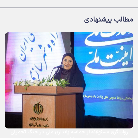
مطالب پیشنهادی
روایتگری مسئولانه از حماسه‌ پایداری ملی در جنگ تحمیلی