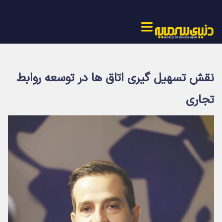
نقش تسهیل گیری اتاق ها در توسعه روابط
تجاری