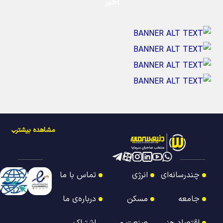
اخیر
مشاهده بیشتر
چندرسانه‌ای
انرژی
تماس با ما
جامعه
مسکن
درباره‌ی ما
اقتصاد هنر
صنعت و
اشتراک