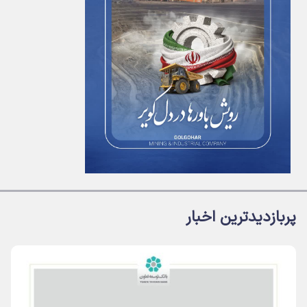
پربازدیدترین اخبار