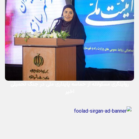
روایتگری مسئولانه از حماسه‌ پایداری ملی در جنگ تحمیلی
اخیر