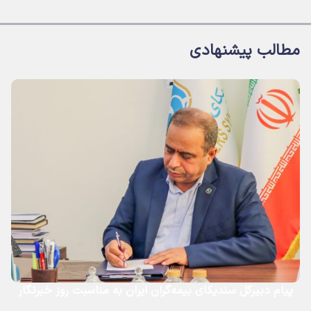
مطالب پیشنهادی
پیام دبیرکل سندیکای بیمه‌گران ایران به مناسبت روز خبرنگار