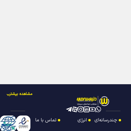
مشاهده بیشتر
چندرسانه‌ای
انرژی
تماس با ما