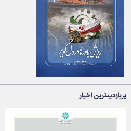
پربازدیدترین اخبار