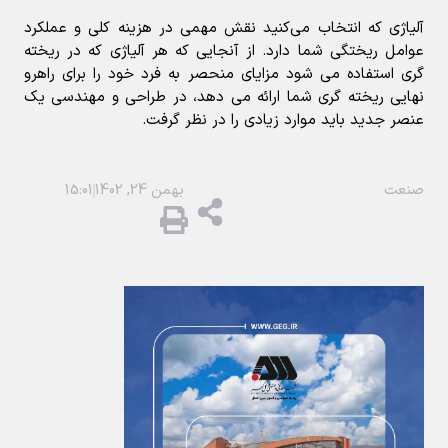
آلیاژی که انتخاب می‌کنید نقش مهمی در هزینه کلی و عملکرد
عوامل ریختگی شما دارد. از آنجایی که هر آلیاژی که در ریخته
گری استفاده می شود مزایای منحصر به فرد خود را برای راهرو
نهایی ریخته گری شما ارائه می دهد، در طراحی و مهندسی یک
عنصر جدید باید موارد زیادی را در نظر گرفت.
صنعت
بهمن 24, 1402
15:01