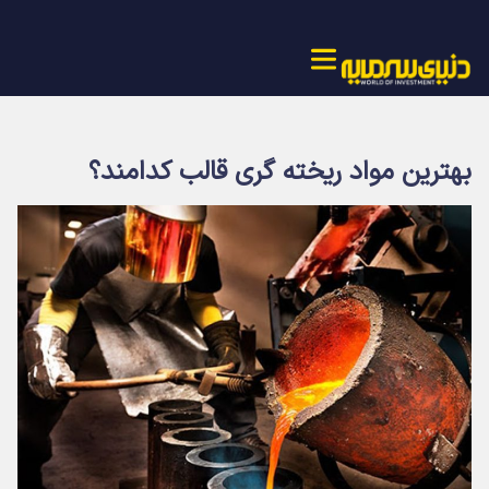
بهترین مواد ریخته گری قالب کدامند؟