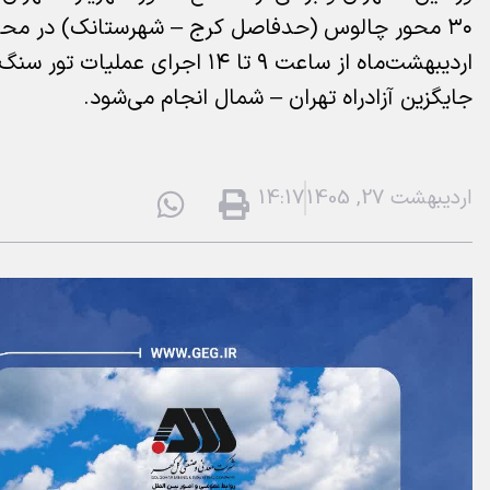
اردیبهشت‌ماه از ساعت ۹ تا ۱۴ 
جایگزین آزادراه تهران – شمال انجام می‌شود.
اردیبهشت 27, 1405
14:17