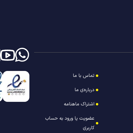
تماس با ما
درباره‌ی ما
اشتراک ماهنامه
عضویت یا ورود به حساب
کاربری