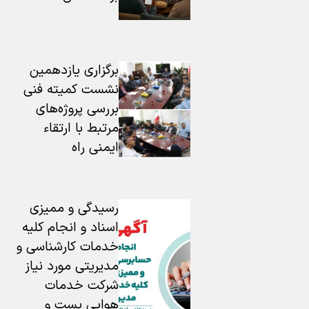
برگزاری یازدهمین
نشست کمیته فنی
بررسی پروژه‌های
مرتبط با ارتقاء
ایمنی راه
رسیدگی و ممیزی
اسناد و انجام كلیه
خدمات كارشناسی و
مدیریتی مورد نیاز
شركت خدمات
هوایی پست و