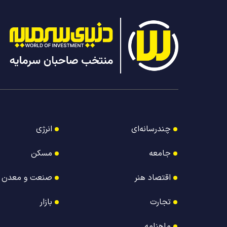
چندرسانه‌ای
انرژی
جامعه
مسکن
اقتصاد هنر
صنعت و معدن
تجارت
بازار
ماهنامه