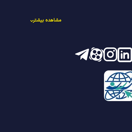
مشاهده بیشتر