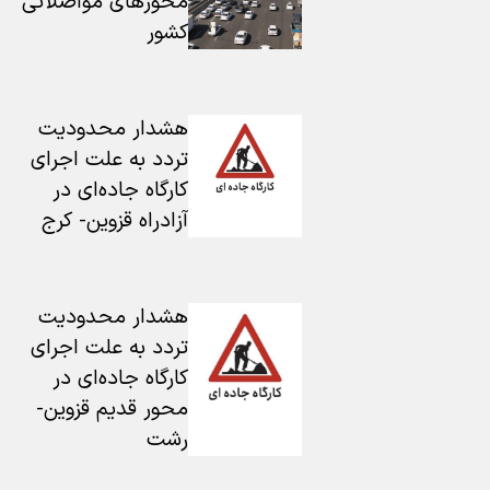
محورهای مواصلاتی
کشور
هشدار محدودیت
تردد به علت اجرای
کارگاه جاده‌ای در
آزادراه قزوین- کرج
هشدار محدودیت
تردد به علت اجرای
کارگاه جاده‌ای در
محور قدیم قزوین-
رشت ‌