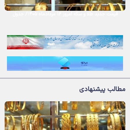
قیمت جدید طلا و سکه امروز ۱۶ مردادماه ۱۴۰۵/ جدول
مطالب پیشنهادی