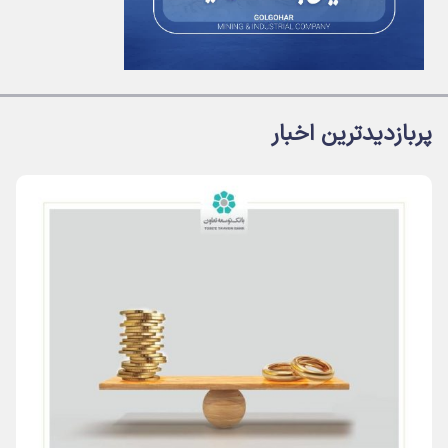
پربازدیدترین اخبار