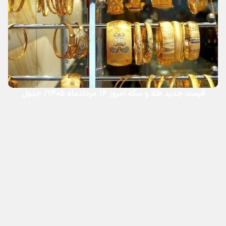
قیمت جدید طلا و سکه امروز ۱۶ مردادماه ۱۴۰۵/ جدول