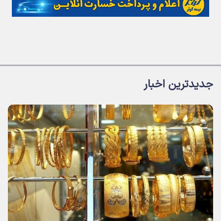
جدیدترین اخبار