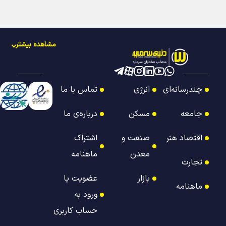
مشاهده بیشتر
چندرسانه‌ای
انرژی
تماس با ما
جامعه
مسکن
درباره‌ی ما
اقتصاد هنر
صنعت و
اشتراک
معدن
ماهنامه
تجارت
بازار
عضویت یا
ماهنامه
ورود به
حساب کاربری