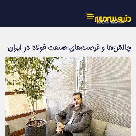
چالش‌ها و فرصت‌های صنعت فولاد در ایران