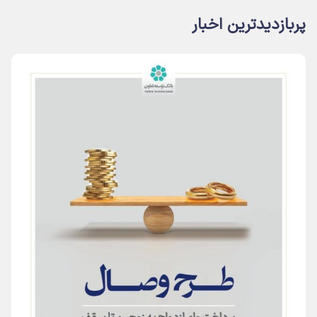
پربازدیدترین اخبار