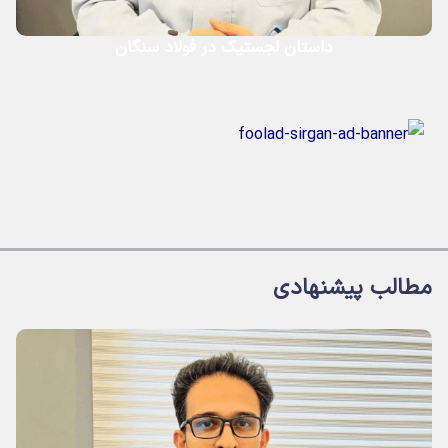
داستان لجستیک در فولاد سنگان
مطالب پیشنهادی