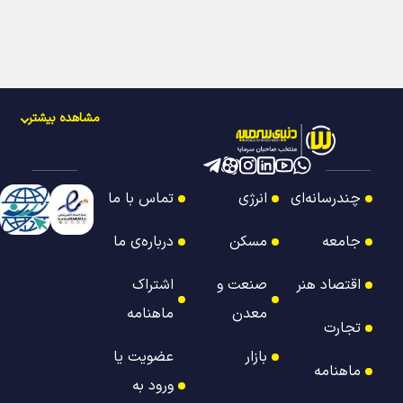
مشاهده بیشتر
چندرسانه‌ای
انرژی
تماس با ما
جامعه
مسکن
درباره‌ی ما
اقتصاد هنر
صنعت و
اشتراک
معدن
ماهنامه
تجارت
بازار
عضویت یا
ماهنامه
ورود به