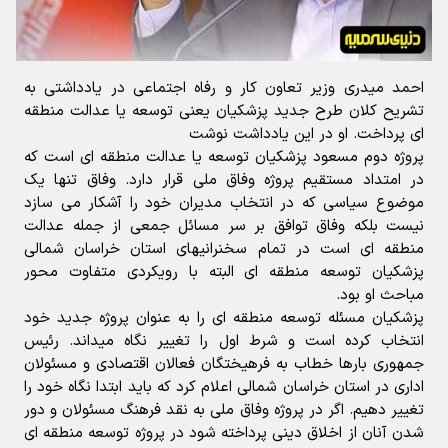
احمد میدری وزیر تعاون کار و رفاه اجتماعی در یادداشتی به
تشریح کلان طرح جدید پزشکیان یعنی توسعه یا عدالت منطقه
ای پرداخت. او در این یادداشت نوشت
پروژه دوم مسعود پزشکیان توسعه یا عدالت منطقه ای است که
در امتداد مستقیم پروژه وفاق ملی قرار دارد. وفاق تنها یک
موضوع سیاسی که در انتخاب مدیران خود را آشکار می سازد
نیست بلکه وفاق توافق بر سر مسائل جمعی از جمله عدالت
منطقه ای است در تمام سخنرانیهای استان خراسان شمالی
پزشکیان توسعه منطقه ای البته با رویکردی متفاوت محور
مباحث او بود.
پزشکیان مسئله توسعه منطقه ای را به عنوان پروژه جدید خود
انتخاب کرده است و شرط اول را تغییر نگاه میداند. رئیس
جمهوری بارها خطاب به فرهیختگان فعالان اقتصادی و مسئولان
اداری در استان خراسان شمالی اعلام کرد که باید ابتدا نگاه خود را
تغییر دهیم. اگر در پروژه وفاق ملی به نقد فرهنگ مسئولان و دور
شدن آنان از اخلاق دینی پرداخته شود در پروژه توسعه منطقه ای