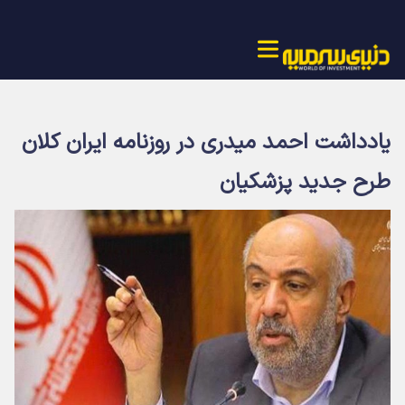
یادداشت احمد میدری در روزنامه ایران کلان
طرح جدید پزشکیان