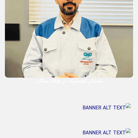
داستان لجستیک در فولاد سنگان