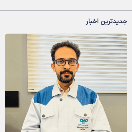
جدیدترین اخبار